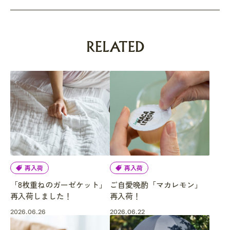
RELATED
再入荷
再入荷
「8枚重ねのガーゼケット」
ご自愛晩酌「マカレモン」
再入荷しました！
再入荷！
2026.06.26
2026.06.22