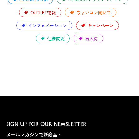
OUTLET情報
ちょいコレ聞いて
インフォメーション
キャンペーン
仕様変更
再入荷
SIGN UP FOR OUR NEWSLETTER
メールマガジンで新商品・