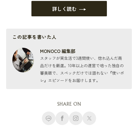
詳しく読む
この記事を書いた人
MONOCO 編集部
スタッフが実生活で3週間使い、惚れ込んだ商
品だけを厳選。10年以上の運営で培った独自の
審美眼で、スペックだけでは語れない『使いボ
レ』エピソードをお届けします。
SHARE ON