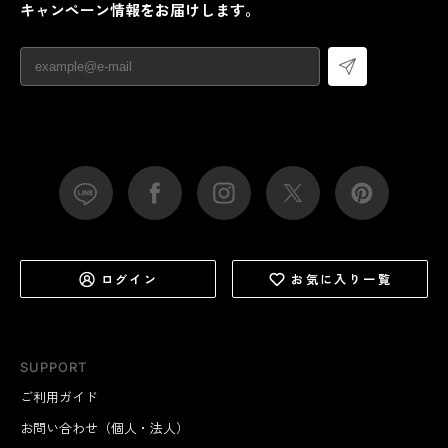
キャンペーン情報をお届けします。
ログイン
お気に入り一覧
SUPPORT
ご利用ガイド
お問い合わせ（個人・法人）