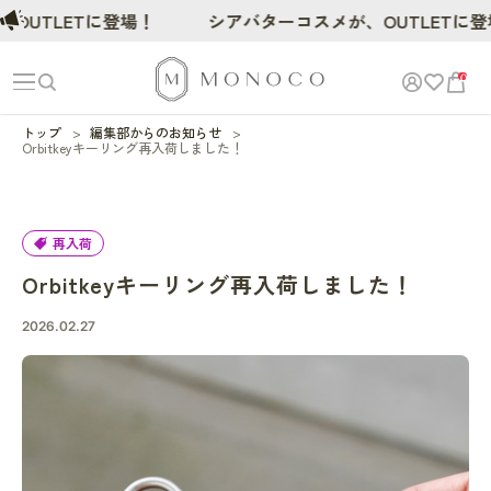
OUTLETに登場！
シアバターコスメが、OUTLETに登
0
トップ
編集部からのお知らせ
Orbitkeyキーリング再入荷しました！
再入荷
Orbitkeyキーリング再入荷しました！
2026.02.27