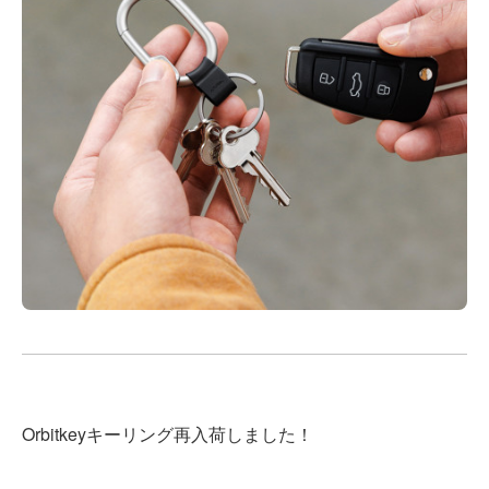
Orbitkeyキーリング再入荷しました！