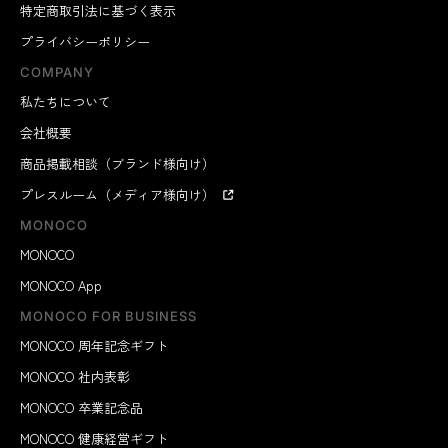
特定商取引法に基づく表示
プライバシーポリシー
COMPANY
私たちについて
会社概要
商品掲載相談（ブランド様向け）
プレスルーム（メディア様向け）
MONOCO
MONOCO
MONOCO App
MONOCO FOR BUSINESS
MONOCO 周年記念ギフト
MONOCO 社内表彰
MONOCO 卒業記念品
MONOCO 健康経営ギフト