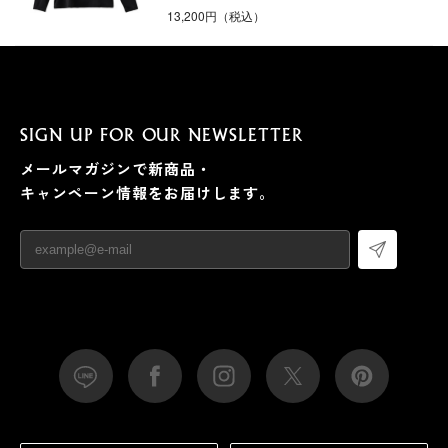
13,200円（税込）
SIGN UP FOR OUR NEWSLETTER
メールマガジンで新商品・
キャンペーン情報をお届けします。