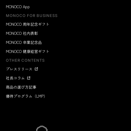
MONOCO App
MONOCO FOR BUSINESS
MONOCO 周年記念ギフト
MONOCO 社内表彰
MONOCO 卒業記念品
MONOCO 健康経営ギフト
OTHER CONTENTS
プレスリリース
社長コラム
商品の選び方記事
優待プログラム（LMP）