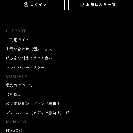
ログイン
お気に入り一覧
SUPPORT
ご利用ガイド
お問い合わせ（個人・法人）
特定商取引法に基づく表示
プライバシーポリシー
COMPANY
私たちについて
会社概要
商品掲載相談（ブランド様向け）
プレスルーム（メディア様向け）
MONOCO
MONOCO