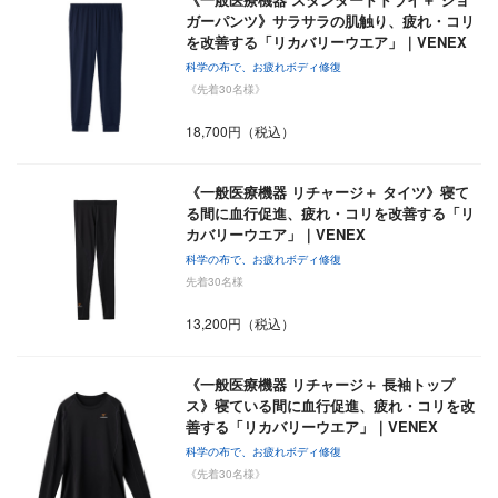
ガーパンツ》サラサラの肌触り、疲れ・コリ
を改善する「リカバリーウエア」｜VENEX
科学の布で、お疲れボディ修復
《先着30名様》
18,700円（税込）
《一般医療機器 リチャージ＋ タイツ》寝て
る間に血行促進、疲れ・コリを改善する「リ
カバリーウエア」｜VENEX
科学の布で、お疲れボディ修復
先着30名様
13,200円（税込）
《一般医療機器 リチャージ＋ 長袖トップ
ス》寝ている間に血行促進、疲れ・コリを改
善する「リカバリーウエア」｜VENEX
科学の布で、お疲れボディ修復
《先着30名様》