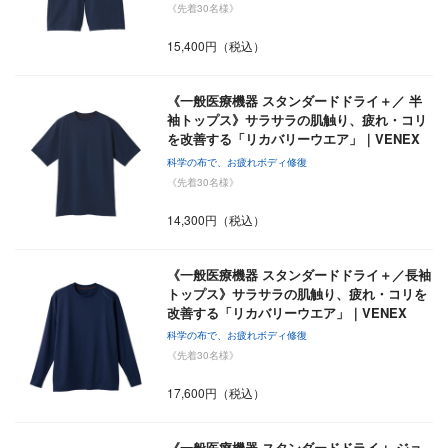
《先着30名様》
15,400円（税込）
《一般医療機器 スタンダードドライ＋／ 半
袖トップス》サラサラの肌触り、疲れ・コリ
を改善する「リカバリーウエア」｜VENEX
科学の布で、お疲れボディ修復
《先着30名様》
14,300円（税込）
《一般医療機器 スタンダードドライ＋／長袖
トップス》サラサラの肌触り、疲れ・コリを
改善する「リカバリーウエア」｜VENEX
科学の布で、お疲れボディ修復
《先着30名様》
17,600円（税込）
《一般医療機器 スタンダードドライ＋ ジョ