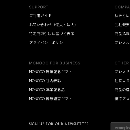
SUPPORT
COMPA
ご利用ガイド
私たちに
お問い合わせ（個人・法人）
会社概要
特定商取引法に基づく表示
商品掲載
プライバシーポリシー
プレスル
MONOCO FOR BUSINESS
OTHER
MONOCO 周年記念ギフト
プレスリ
MONOCO 社内表彰
社長コラ
MONOCO 卒業記念品
商品の選
MONOCO 健康経営ギフト
優待プロ
SIGN UP FOR OUR NEWSLETTER