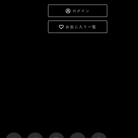
ログイン
お気に入り一覧