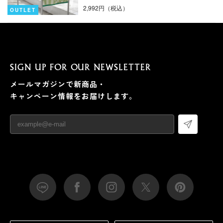
2,992円（税込）
OUTLET
SIGN UP FOR OUR NEWSLETTER
メールマガジンで新商品・
キャンペーン情報をお届けします。