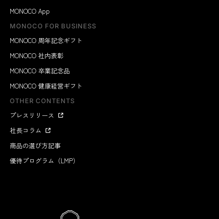
MONOCO App
MONOCO FOR BUSINESS
MONOCO 周年記念ギフト
MONOCO 社内表彰
MONOCO 卒業記念品
MONOCO 健康経営ギフト
OTHER CONTENTS
プレスリリース
社長コラム
商品の選び方記事
優待プログラム（LMP）