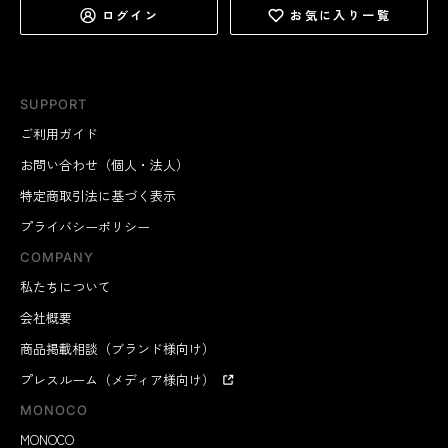
ログイン
お気に入り一覧
SUPPORT
ご利用ガイド
お問い合わせ（個人・法人）
特定商取引法に基づく表示
プライバシーポリシー
COMPANY
私たちについて
会社概要
商品掲載相談（ブランド様向け）
プレスルーム（メディア様向け）
MONOCO
MONOCO