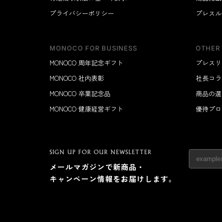
プライバシーポリシー
プレスル
MONOCO FOR BUSINESS
OTHER
MONOCO 周年記念ギフト
プレスリ
MONOCO 社内表彰
社長コラ
MONOCO 卒業記念品
商品の選
MONOCO 健康経営ギフト
優待プロ
SIGN UP FOR OUR NEWSLETTER
メールマガジンで新商品・
キャンペーン情報をお届けします。