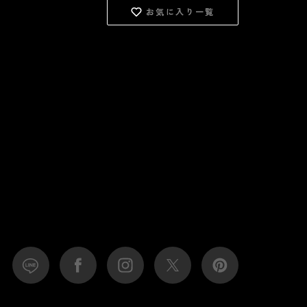
お気に入り一覧