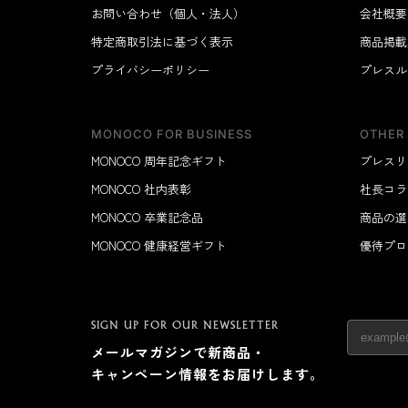
お問い合わせ（個人・法人）
会社概要
特定商取引法に基づく表示
商品掲載
プライバシーポリシー
プレスル
MONOCO FOR BUSINESS
OTHER
MONOCO 周年記念ギフト
プレスリ
MONOCO 社内表彰
社長コラ
MONOCO 卒業記念品
商品の選
MONOCO 健康経営ギフト
優待プロ
SIGN UP FOR OUR NEWSLETTER
メールマガジンで新商品・
キャンペーン情報をお届けします。