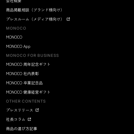
会社概要
商品掲載相談（ブランド様向け）
プレスルーム（メディア様向け）
MONOCO
MONOCO
MONOCO App
MONOCO FOR BUSINESS
MONOCO 周年記念ギフト
MONOCO 社内表彰
MONOCO 卒業記念品
MONOCO 健康経営ギフト
OTHER CONTENTS
プレスリリース
社長コラム
商品の選び方記事