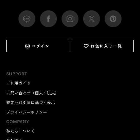
ログイン
お気に入り一覧
SUPPORT
ご利用ガイド
お問い合わせ（個人・法人）
特定商取引法に基づく表示
プライバシーポリシー
COMPANY
私たちについて