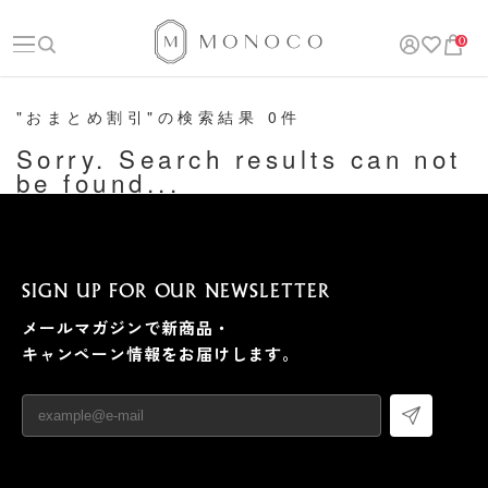
0
"おまとめ割引"の検索結果 0件
Sorry. Search results can not
be found...
SIGN UP FOR OUR NEWSLETTER
メールマガジンで新商品・
キャンペーン情報をお届けします。