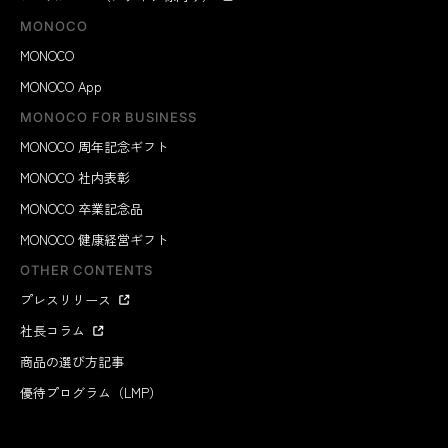
MONOCO
MONOCO
MONOCO App
MONOCO FOR BUSINESS
MONOCO 周年記念ギフト
MONOCO 社内表彰
MONOCO 卒業記念品
MONOCO 健康経営ギフト
OTHER CONTENTS
プレスリリース
社長コラム
商品の選び方記事
優待プログラム（LMP）