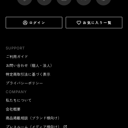
ログイン
お気に入り一覧
SUPPORT
ご利用ガイド
お問い合わせ（個人・法人）
特定商取引法に基づく表示
プライバシーポリシー
COMPANY
私たちについて
会社概要
商品掲載相談（ブランド様向け）
プレスルーム（メディア様向け）