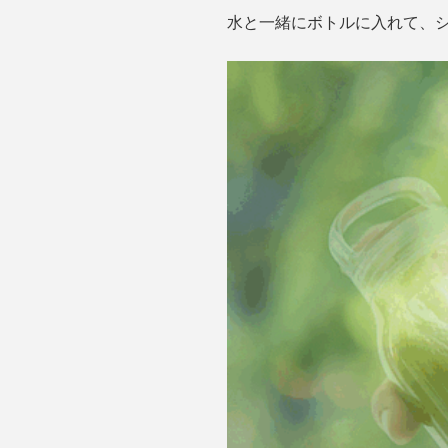
水と一緒にボトルに入れて、