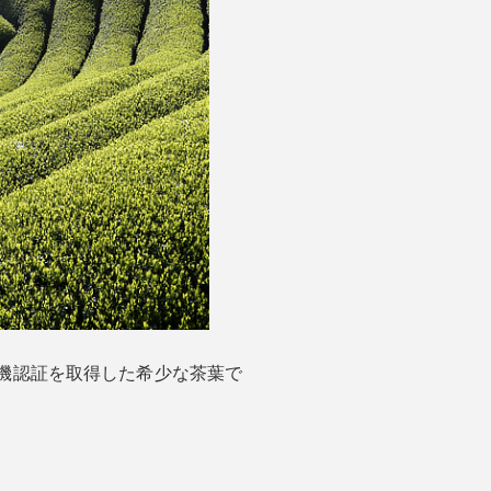
有機認証を取得した希少な茶葉で