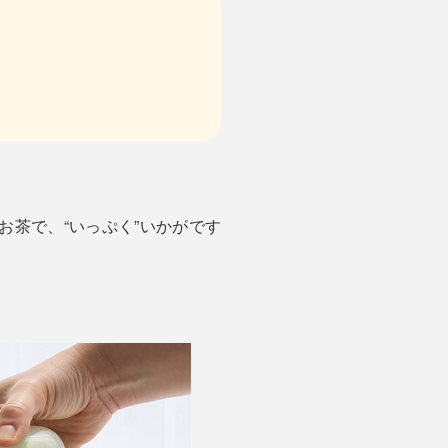
お茶で、“いっぷく”いかがです