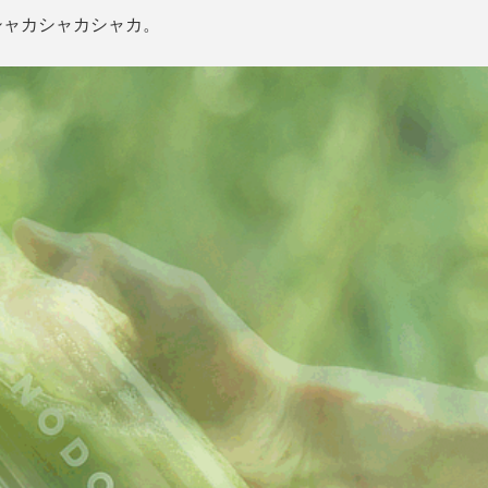
シャカシャカシャカ。