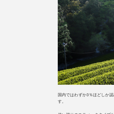
国内ではわずか3％ほどしか認
す。