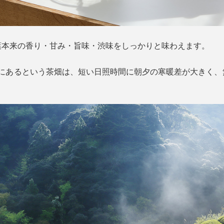
葉本来の香り・甘み・旨味・渋味をしっかりと味わえます。
部にあるという茶畑は、短い日照時間に朝夕の寒暖差が大きく