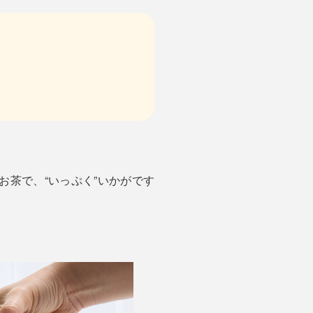
お茶で、“いっぷく”いかがです