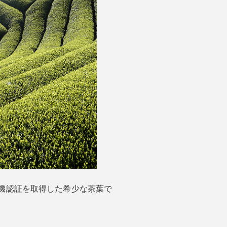
有機認証を取得した希少な茶葉で