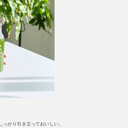
しっかり引き立っておいしい。