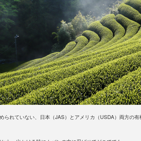
められていない、日本（JAS）とアメリカ（USDA）両方の