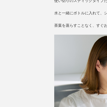
使い切りのスティックタイプ
水と一緒にボトルに入れて、
茶葉を蒸らすことなく、すぐ