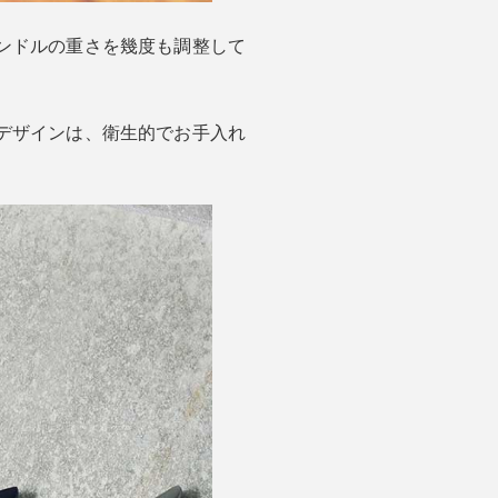
ンドルの重さを幾度も調整して
デザインは、衛生的でお手入れ