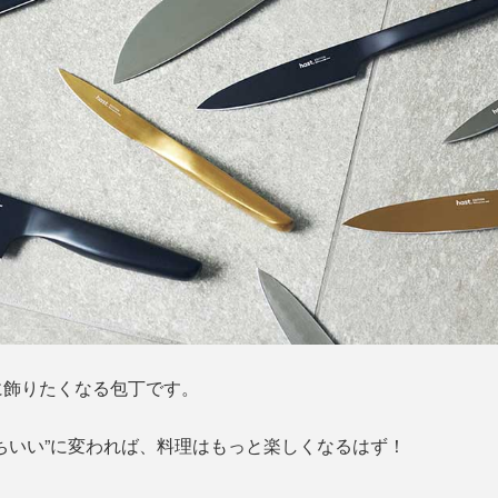
に飾りたくなる包丁です。
ちいい”に変われば、料理はもっと楽しくなるはず！