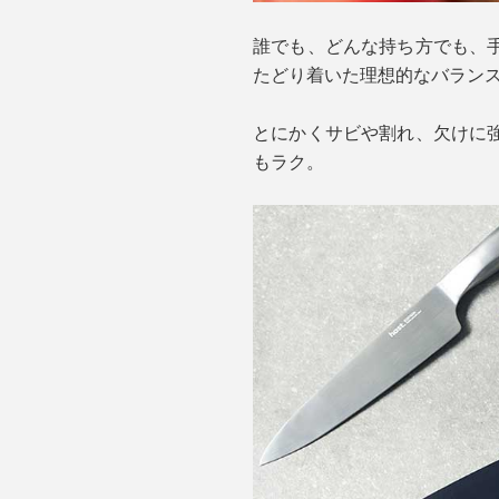
誰でも、どんな持ち方でも、
たどり着いた理想的なバラン
とにかくサビや割れ、欠けに
もラク。