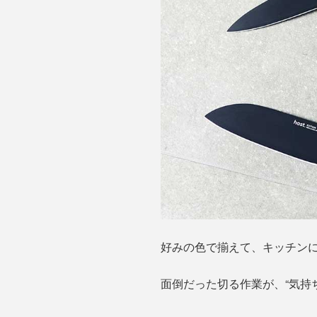
好みの色で揃えて、キッチン
面倒だった切る作業が、“気持