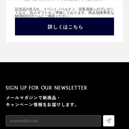
記念品の名入れ、イベントノベルティ、従業員様へのプレゼン
トなど、法人ギフトをご準備しております。商品知識豊富な
MONOCOチームにご相談ください。
詳しくはこちら
SIGN UP FOR OUR NEWSLETTER
メールマガジンで新商品・
キャンペーン情報をお届けします。