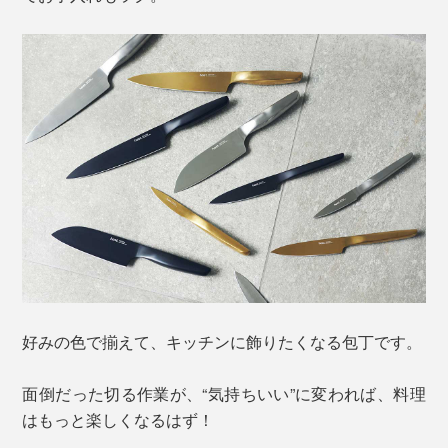
好みの色で揃えて、キッチンに飾りたくなる包丁です。
面倒だった切る作業が、“気持ちいい”に変われば、料理
はもっと楽しくなるはず！