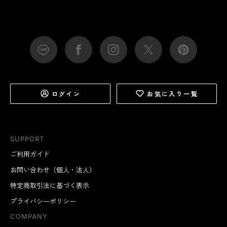
ログイン
お気に入り一覧
SUPPORT
ご利用ガイド
お問い合わせ（個人・法人）
特定商取引法に基づく表示
プライバシーポリシー
COMPANY