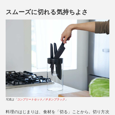
スムーズに切れる気持ちよさ
写真は「
コンプリートセット／チタンブラック
」
料理のはじまりは、食材を「切る」ことから。切り方次