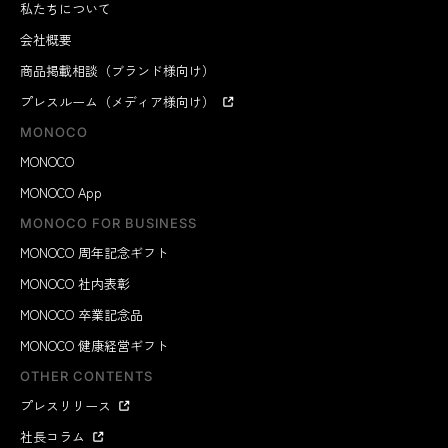
私たちについて
会社概要
商品掲載相談（ブランド様向け）
プレスルーム（メディア様向け）
MONOCO
MONOCO
MONOCO App
MONOCO FOR BUSINESS
MONOCO 周年記念ギフト
MONOCO 社内表彰
MONOCO 卒業記念品
MONOCO 健康経営ギフト
OTHER CONTENTS
プレスリリース
社長コラム