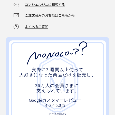
コンシェルジュに相談する
ご注文済みのお客様はこちらから
よくあるご質問