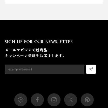
SIGN UP FOR OUR NEWSLETTER
メールマガジンで新商品・
キャンペーン情報をお届けします。