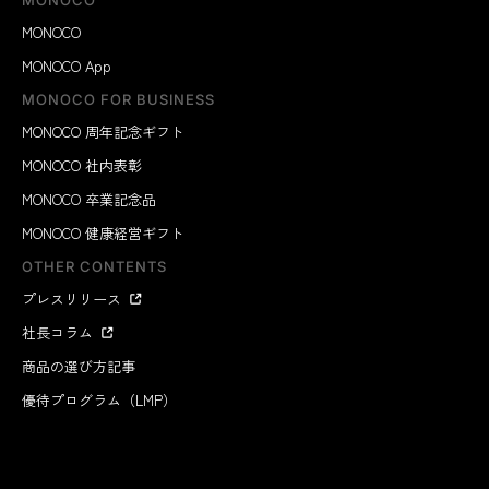
MONOCO
MONOCO
MONOCO App
MONOCO FOR BUSINESS
MONOCO 周年記念ギフト
MONOCO 社内表彰
MONOCO 卒業記念品
MONOCO 健康経営ギフト
OTHER CONTENTS
プレスリリース
社長コラム
商品の選び方記事
優待プログラム（LMP）