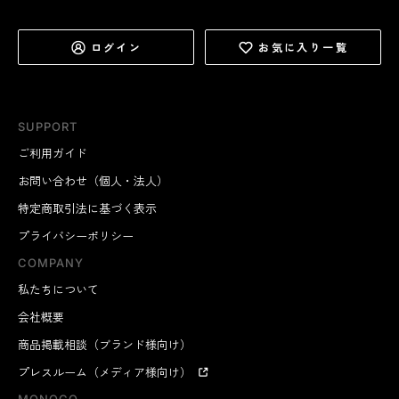
ログイン
お気に入り一覧
SUPPORT
ご利用ガイド
お問い合わせ（個人・法人）
特定商取引法に基づく表示
プライバシーポリシー
COMPANY
私たちについて
会社概要
商品掲載相談（ブランド様向け）
プレスルーム（メディア様向け）