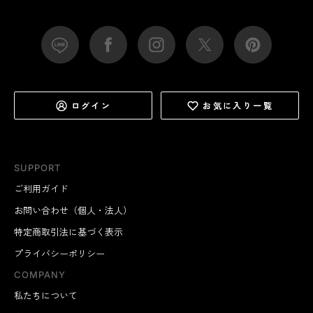
ログイン
お気に入り一覧
SUPPORT
ご利用ガイド
お問い合わせ（個人・法人）
特定商取引法に基づく表示
プライバシーポリシー
COMPANY
私たちについて