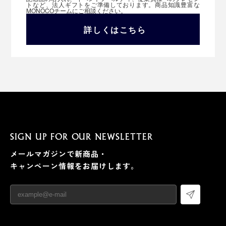
トなど、法人ギフトをご準備しております。商品知識豊富な
MONOCOチームにご相談ください。
詳しくはこちら
SIGN UP FOR OUR NEWSLETTER
メールマガジンで新商品・
キャンペーン情報をお届けします。