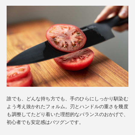
誰でも、どんな持ち方でも、手のひらにしっかり馴染む
よう考え抜かれたフォルム。刃とハンドルの重さを幾度
も調整してたどり着いた理想的なバランスのおかげで、
初心者でも安定感はバツグンです。