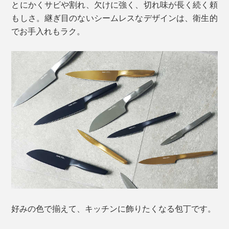
とにかくサビや割れ、欠けに強く、切れ味が長く続く頼
もしさ。継ぎ目のないシームレスなデザインは、衛生的
でお手入れもラク。
好みの色で揃えて、キッチンに飾りたくなる包丁です。