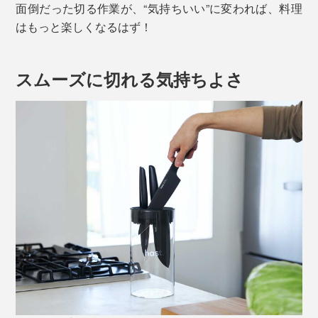
面倒だった切る作業が、“気持ちいい”に変われば、料理
はもっと楽しくなるはず！
スムーズに切れる気持ちよさ