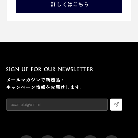
詳しくはこちら
SIGN UP FOR OUR NEWSLETTER
メールマガジンで新商品・
キャンペーン情報をお届けします。