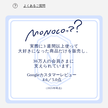
よくあるご質問