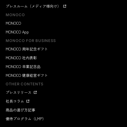
プレスルーム（メディア様向け）
MONOCO
MONOCO
MONOCO App
MONOCO FOR BUSINESS
MONOCO 周年記念ギフト
MONOCO 社内表彰
MONOCO 卒業記念品
MONOCO 健康経営ギフト
OTHER CONTENTS
プレスリリース
社長コラム
商品の選び方記事
優待プログラム（LMP）