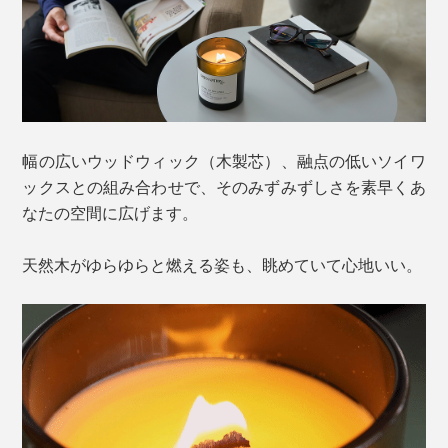
幅の広いウッドウィック（木製芯）、融点の低いソイワ
ックスとの組み合わせで、そのみずみずしさを素早くあ
なたの空間に広げます。
天然木がゆらゆらと燃える姿も、眺めていて心地いい。