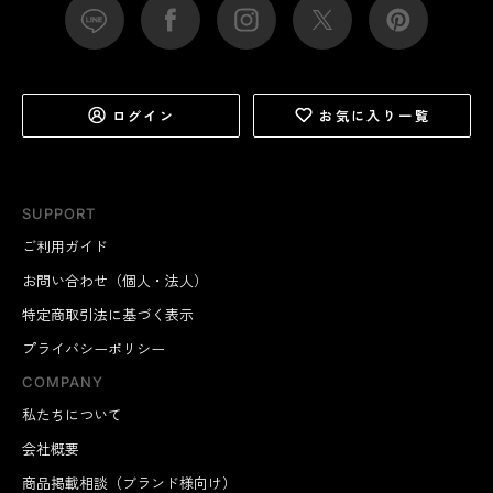
ログイン
お気に入り一覧
SUPPORT
ご利用ガイド
お問い合わせ（個人・法人）
特定商取引法に基づく表示
プライバシーポリシー
COMPANY
私たちについて
会社概要
商品掲載相談（ブランド様向け）