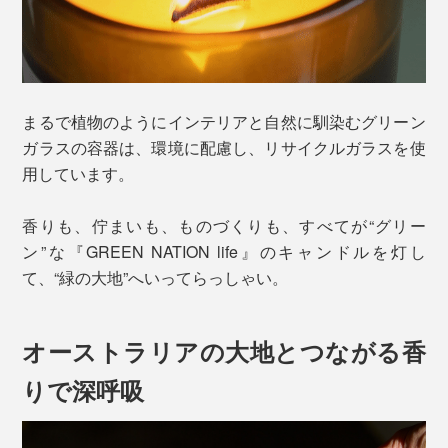
まるで植物のようにインテリアと自然に馴染むグリーン
ガラスの容器は、環境に配慮し、リサイクルガラスを使
用しています。
香りも、佇まいも、ものづくりも、すべてが“グリー
ン”な『GREEN NATION life』のキャンドルを灯し
て、“緑の大地”へいってらっしゃい。
オーストラリアの大地とつながる香
りで深呼吸