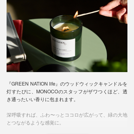
『GREEN NATION life』のウッドウィックキャンドルを
灯すたびに、MONOCOのスタッフがザワつくほど、透
き通ったいい香りに包まれます。
深呼吸すれば、ふわ〜っとココロが広がって、緑の大地
とつながるような感覚に。