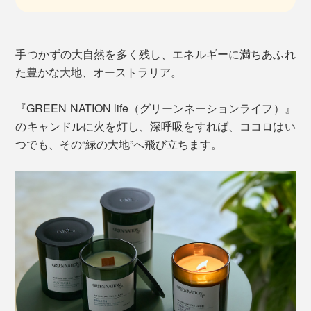
手つかずの大自然を多く残し、エネルギーに満ちあふれ
た豊かな大地、オーストラリア。
『GREEN NATION life（グリーンネーションライフ）』
のキャンドルに火を灯し、深呼吸をすれば、ココロはい
つでも、その“緑の大地”へ飛び立ちます。