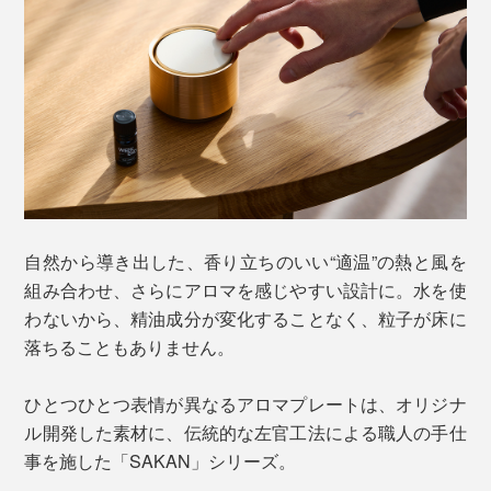
自然から導き出した、香り立ちのいい“適温”の熱と風を
組み合わせ、さらにアロマを感じやすい設計に。水を使
わないから、精油成分が変化することなく、粒子が床に
落ちることもありません。
ひとつひとつ表情が異なるアロマプレートは、オリジナ
ル開発した素材に、伝統的な左官工法による職人の手仕
事を施した「SAKAN」シリーズ。