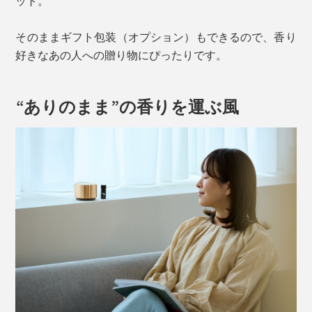
ット。
そのままギフト包装（オプション）もできるので、香り
好きなあの人への贈り物にぴったりです。
“ありのまま”の香りを運ぶ風