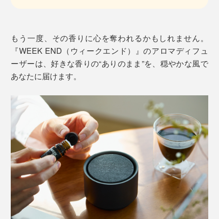
もう一度、その香りに心を奪われるかもしれません。
『WEEK END（ウィークエンド）』のアロマディフュ
ーザーは、好きな香りの“ありのまま”を、穏やかな風で
あなたに届けます。