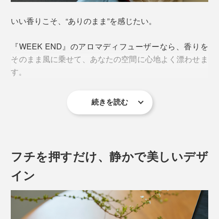
いい香りこそ、“ありのまま”を感じたい。
『WEEK END』のアロマディフューザーなら、香りを
そのまま風に乗せて、あなたの空間に心地よく漂わせま
す。
続きを読む
フチを押すだけ、静かで美しいデザ
イン