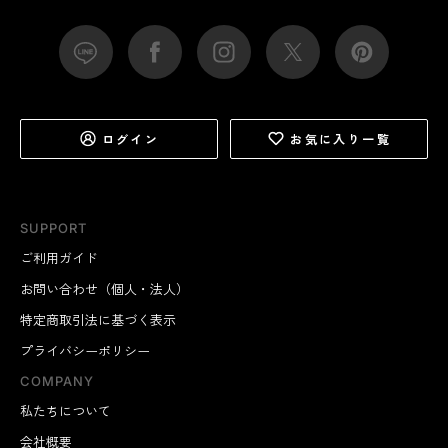
ログイン
お気に入り一覧
SUPPORT
ご利用ガイド
お問い合わせ（個人・法人）
特定商取引法に基づく表示
プライバシーポリシー
COMPANY
私たちについて
会社概要