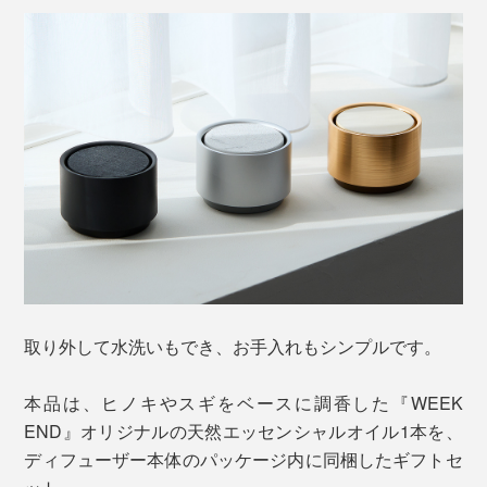
取り外して水洗いもでき、お手入れもシンプルです。
本品は、ヒノキやスギをベースに調香した『WEEK
END』オリジナルの天然エッセンシャルオイル1本を、
ディフューザー本体のパッケージ内に同梱したギフトセ