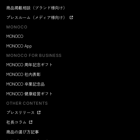
商品掲載相談（ブランド様向け）
プレスルーム（メディア様向け）
MONOCO
MONOCO
MONOCO App
MONOCO FOR BUSINESS
MONOCO 周年記念ギフト
MONOCO 社内表彰
MONOCO 卒業記念品
MONOCO 健康経営ギフト
OTHER CONTENTS
プレスリリース
社長コラム
商品の選び方記事