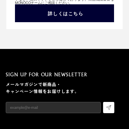
MONOCOチームにご相談ください。
詳しくはこちら
SIGN UP FOR OUR NEWSLETTER
メールマガジンで新商品・
キャンペーン情報をお届けします。