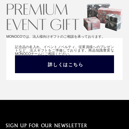
MONOCOでは、法人様向けギフトのご相談を承っております。
記念品の名入れ、イベントノベルティ、従業員様へのプレゼン
トなど、法人ギフトをご準備しております。商品知識豊富な
MONOCOチームにご相談ください。
詳しくはこちら
SIGN UP FOR OUR NEWSLETTER