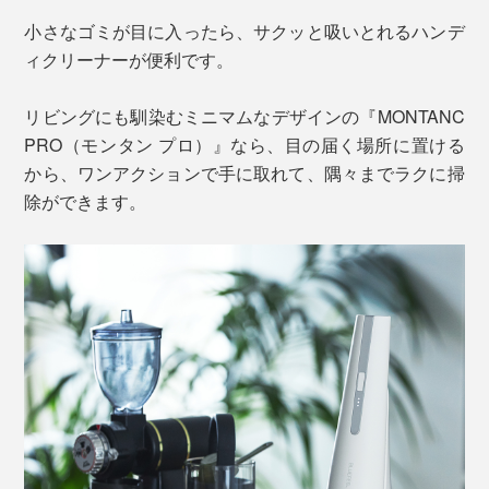
小さなゴミが目に入ったら、サクッと吸いとれるハンデ
ィクリーナーが便利です。
リビングにも馴染むミニマムなデザインの『MONTANC
PRO（モンタン プロ）』なら、目の届く場所に置ける
から、ワンアクションで手に取れて、隅々までラクに掃
除ができます。