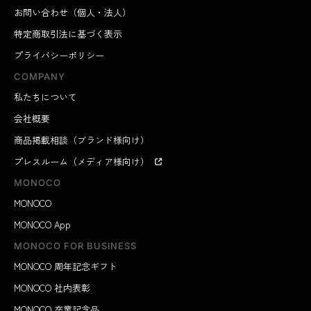
お問い合わせ（個人・法人）
特定商取引法に基づく表示
プライバシーポリシー
COMPANY
私たちについて
会社概要
商品掲載相談（ブランド様向け）
プレスルーム（メディア様向け）
MONOCO
MONOCO
MONOCO App
MONOCO FOR BUSINESS
MONOCO 周年記念ギフト
MONOCO 社内表彰
MONOCO 卒業記念品