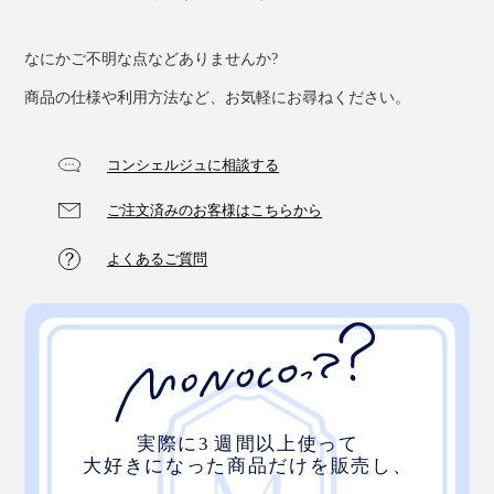
なにかご不明な点などありませんか?
商品の仕様や利用方法など、お気軽にお尋ねください。
コンシェルジュに相談する
ご注文済みのお客様はこちらから
よくあるご質問