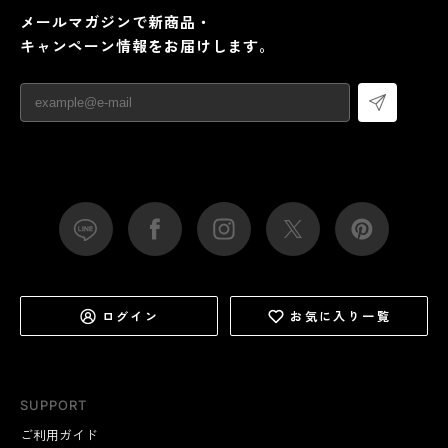
メールマガジンで新商品・
キャンペーン情報をお届けします。
ログイン
お気に入り一覧
SUPPORT
ご利用ガイド