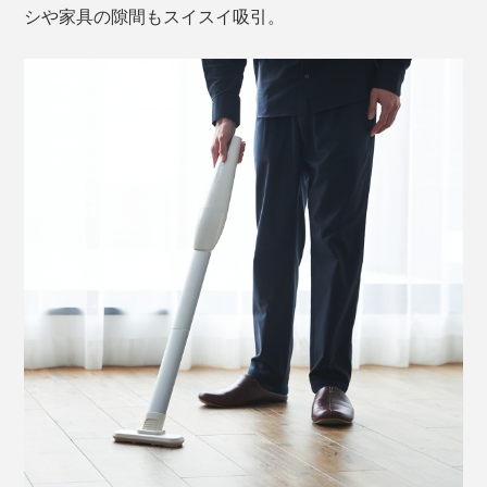
シや家具の隙間もスイスイ吸引。