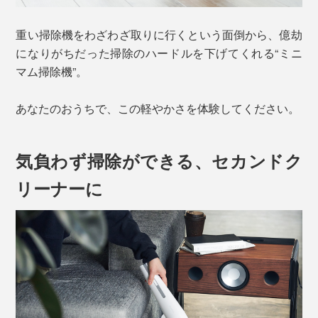
重い掃除機をわざわざ取りに行くという面倒から、億劫
になりがちだった掃除のハードルを下げてくれる“ミニ
マム掃除機”。
あなたのおうちで、この軽やかさを体験してください。
気負わず掃除ができる、セカンドク
リーナーに