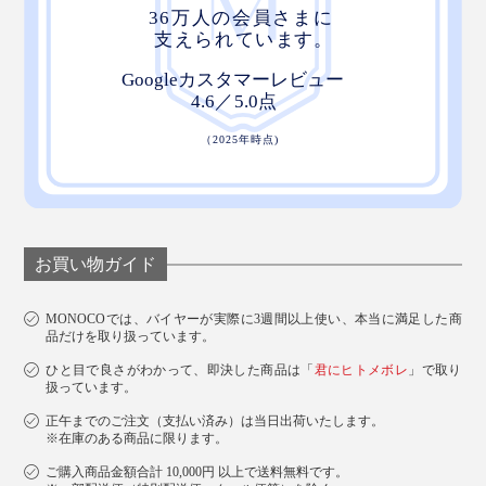
お買い物ガイド
MONOCOでは、バイヤーが実際に3週間以上使い、本当に満足した商
品だけを取り扱っています。
ひと目で良さがわかって、即決した商品は「
君にヒトメボレ
」で取り
扱っています。
正午までのご注文（支払い済み）は当日出荷いたします。
※在庫のある商品に限ります。
ご購入商品金額合計 10,000円 以上で送料無料です。