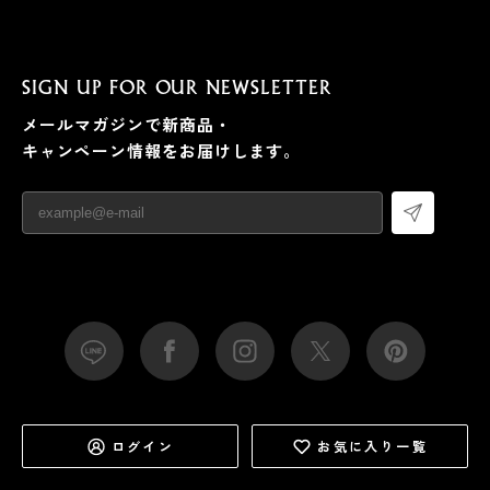
SIGN UP FOR OUR NEWSLETTER
メールマガジンで新商品・
キャンペーン情報をお届けします。
ログイン
お気に入り一覧