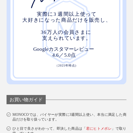
お買い物ガイド
MONOCOでは、バイヤーが実際に3週間以上使い、本当に満足した商
品だけを取り扱っています。
ひと目で良さがわかって、即決した商品は「
君にヒトメボレ
」で取り