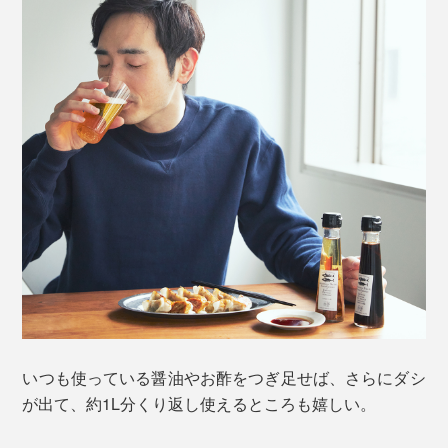
いつも使っている醤油やお酢をつぎ足せば、さらにダシ
が出て、約1L分くり返し使えるところも嬉しい。