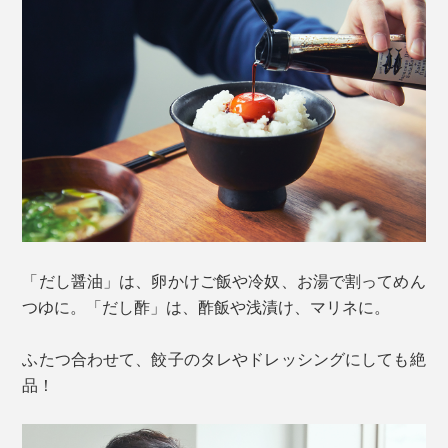
「だし醤油」は、卵かけご飯や冷奴、お湯で割ってめん
つゆに。「だし酢」は、酢飯や浅漬け、マリネに。
ふたつ合わせて、餃子のタレやドレッシングにしても絶
品！