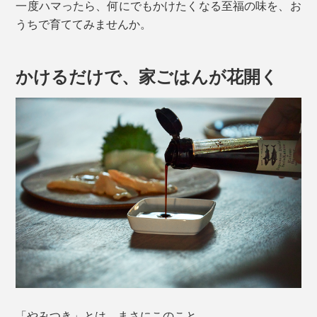
一度ハマったら、何にでもかけたくなる至福の味を、お
うちで育ててみませんか。
かけるだけで、家ごはんが花開く
「やみつき」とは、まさにこのこと。