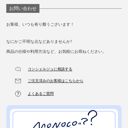
お問い合わせ
お客様、いつも有り難うございます！
なにかご不明な点などありませんか?
商品の仕様や利用方法など、お気軽にお尋ねください。
コンシェルジュに相談する
ご注文済みのお客様はこちらから
よくあるご質問