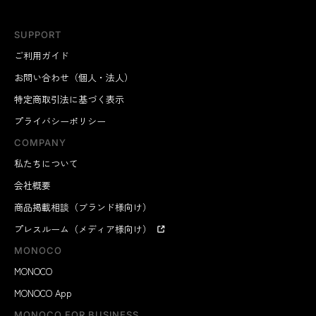
SUPPORT
ご利用ガイド
お問い合わせ（個人・法人）
特定商取引法に基づく表示
プライバシーポリシー
COMPANY
私たちについて
会社概要
商品掲載相談（ブランド様向け）
プレスルーム（メディア様向け）
MONOCO
MONOCO
MONOCO App
MONOCO FOR BUSINESS