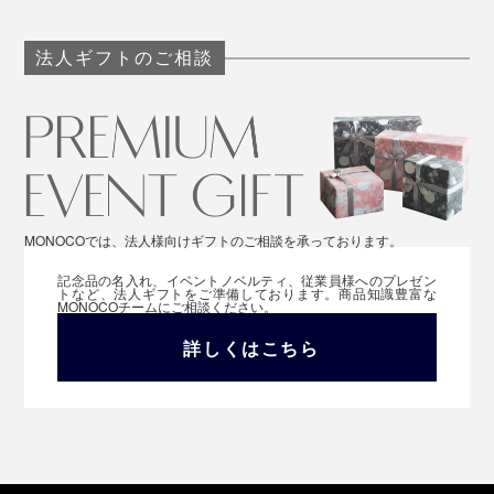
法人ギフトのご相談
MONOCOでは、法人様向けギフトのご相談を承っております。
記念品の名入れ、イベントノベルティ、従業員様へのプレゼン
トなど、法人ギフトをご準備しております。商品知識豊富な
MONOCOチームにご相談ください。
詳しくはこちら