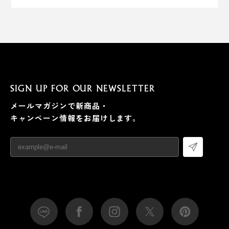
SIGN UP FOR OUR NEWSLETTER
メールマガジンで新商品・
キャンペーン情報をお届けします。