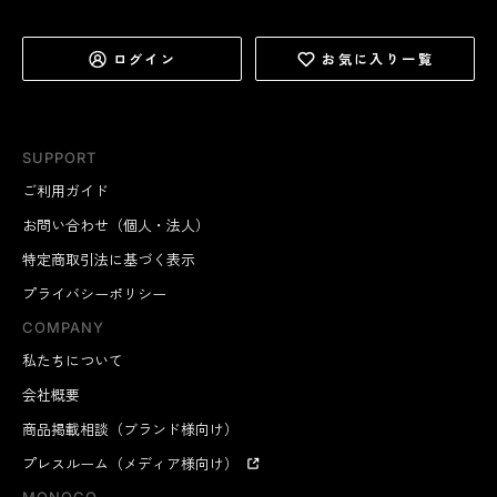
ログイン
お気に入り一覧
SUPPORT
ご利用ガイド
お問い合わせ（個人・法人）
特定商取引法に基づく表示
プライバシーポリシー
COMPANY
私たちについて
会社概要
商品掲載相談（ブランド様向け）
プレスルーム（メディア様向け）