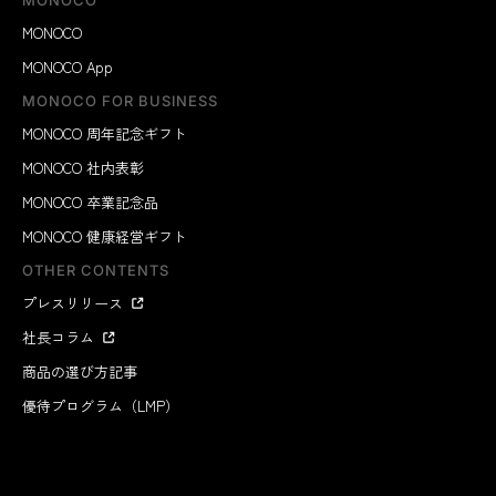
MONOCO
MONOCO
MONOCO App
MONOCO FOR BUSINESS
MONOCO 周年記念ギフト
MONOCO 社内表彰
MONOCO 卒業記念品
MONOCO 健康経営ギフト
OTHER CONTENTS
プレスリリース
社長コラム
商品の選び方記事
優待プログラム（LMP）