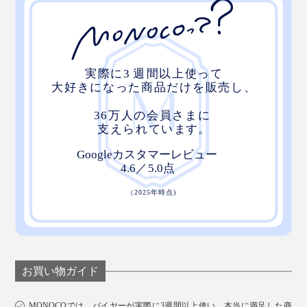
お買い物ガイド
MONOCOでは、バイヤーが実際に3週間以上使い、本当に満足した商