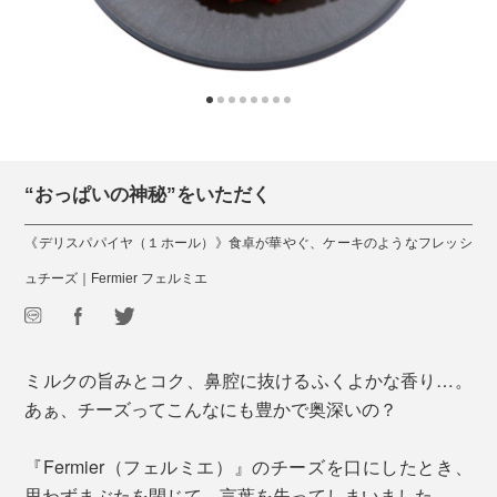
“おっぱいの神秘”をいただく
《デリスパパイヤ（１ホール）》食卓が華やぐ、ケーキのようなフレッシ
ュチーズ｜Fermier フェルミエ
ミルクの旨みとコク、鼻腔に抜けるふくよかな香り…。
あぁ、チーズってこんなにも豊かで奥深いの？
『Fermier（フェルミエ）』のチーズを口にしたとき、
思わずまぶたを閉じて、言葉を失ってしまいました。