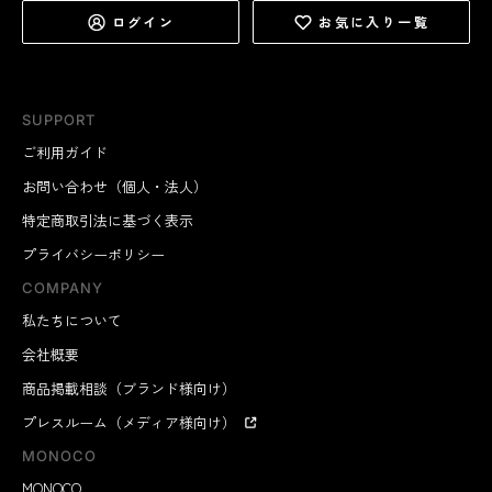
ログイン
お気に入り一覧
SUPPORT
ご利用ガイド
お問い合わせ（個人・法人）
特定商取引法に基づく表示
プライバシーポリシー
COMPANY
私たちについて
会社概要
商品掲載相談（ブランド様向け）
プレスルーム（メディア様向け）
MONOCO
MONOCO