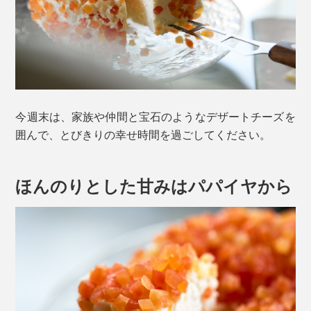
今週末は、家族や仲間と宝石のようなデザートチーズを
囲んで、とびきりの幸せ時間を過ごしてください。
ほんのりとした甘みはパパイヤから