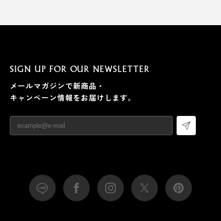
SIGN UP FOR OUR NEWSLETTER
メールマガジンで新商品・
キャンペーン情報をお届けします。