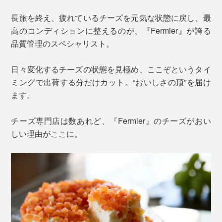
長旅を終え、疲れているチーズを元気な状態に戻し、最
高のコンディションに整えるのが、『Fermier』が誇る
品質管理のスペシャリスト。
日々変化するチーズの状態を見極め、ここぞというタイ
ミングで出荷する分だけカット。“おいしさの頂”を届け
ます。
チーズ専門店は数あれど、『Fermier』のチーズがおい
しい理由がここに。