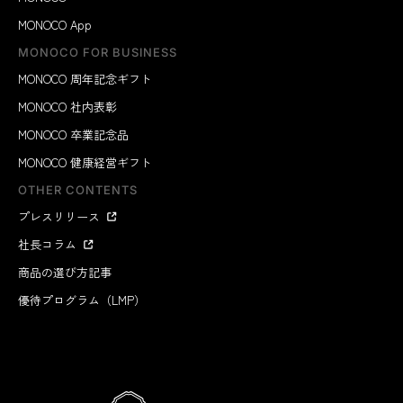
MONOCO App
MONOCO FOR BUSINESS
MONOCO 周年記念ギフト
MONOCO 社内表彰
MONOCO 卒業記念品
MONOCO 健康経営ギフト
OTHER CONTENTS
プレスリリース
社長コラム
商品の選び方記事
優待プログラム（LMP）