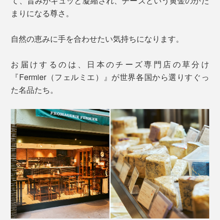
て、旨みがギュッと凝縮され、チーズという黄金のかた
まりになる尊さ。
自然の恵みに手を合わせたい気持ちになります。
お届けするのは、日本のチーズ専門店の草分け
『Fermier（フェルミエ）』が世界各国から選りすぐっ
た名品たち。