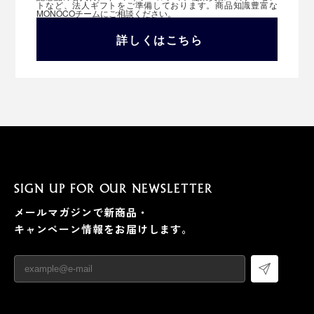
トなど、法人ギフトをご準備しております。商品知識豊富な
MONOCOチームにご相談ください。
詳しくはこちら
SIGN UP FOR OUR NEWSLETTER
メールマガジンで新商品・
キャンペーン情報をお届けします。