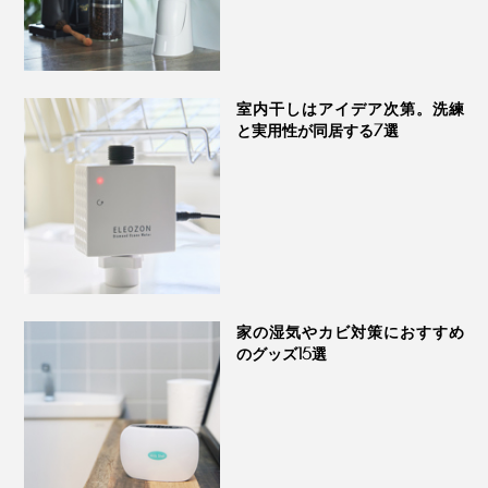
室内干しはアイデア次第。洗練
と実用性が同居する7選
家の湿気やカビ対策におすすめ
のグッズ15選