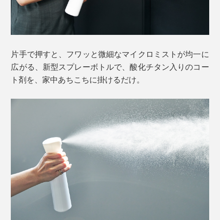
片手で押すと、フワッと微細なマイクロミストが均一に
広がる、新型スプレーボトルで、酸化チタン入りのコー
ト剤を、家中あちこちに掛けるだけ。