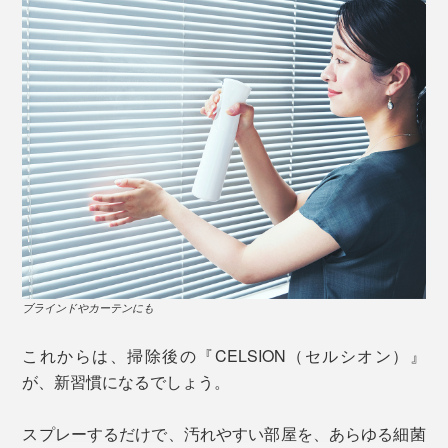
ブラインドやカーテンにも
これからは、掃除後の『CELSION（セルシオン）』
が、新習慣になるでしょう。
スプレーするだけで、汚れやすい部屋を、あらゆる細菌