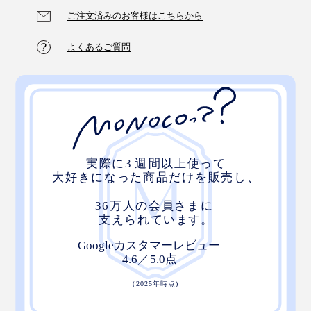
ご注文済みのお客様はこちらから
よくあるご質問