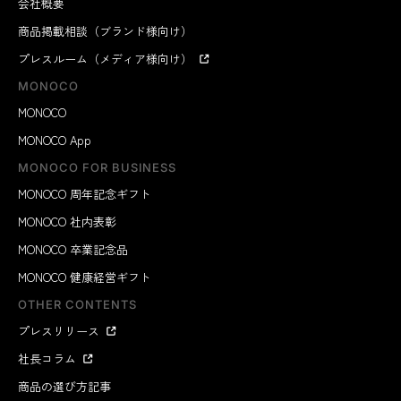
会社概要
商品掲載相談（ブランド様向け）
プレスルーム（メディア様向け）
MONOCO
MONOCO
MONOCO App
MONOCO FOR BUSINESS
MONOCO 周年記念ギフト
MONOCO 社内表彰
MONOCO 卒業記念品
MONOCO 健康経営ギフト
OTHER CONTENTS
プレスリリース
社長コラム
商品の選び方記事