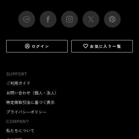
ログイン
お気に入り一覧
SUPPORT
ご利用ガイド
お問い合わせ（個人・法人）
特定商取引法に基づく表示
プライバシーポリシー
COMPANY
私たちについて