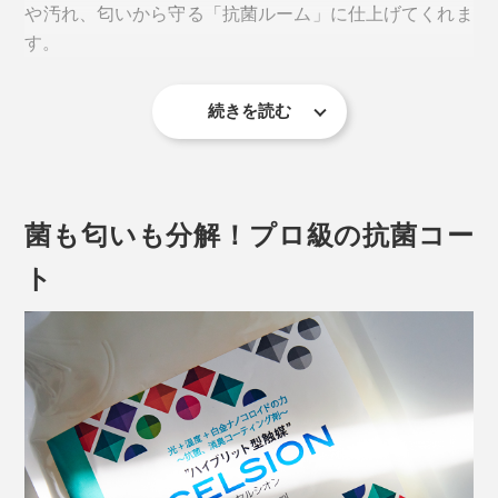
や汚れ、匂いから守る「抗菌ルーム」に仕上げてくれま
す。
続きを読む
菌も匂いも分解！プロ級の抗菌コー
ト