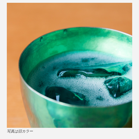
写真は旧カラー