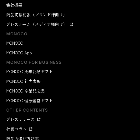
会社概要
商品掲載相談（ブランド様向け）
プレスルーム（メディア様向け）
MONOCO
MONOCO
MONOCO App
MONOCO FOR BUSINESS
MONOCO 周年記念ギフト
MONOCO 社内表彰
MONOCO 卒業記念品
MONOCO 健康経営ギフト
OTHER CONTENTS
プレスリリース
社長コラム
商品の選び方記事