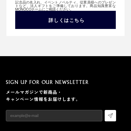
記念品の名入れ、イベントノベルティ、従業員様へのプレゼン
トなど、法人ギフトをご準備しております。商品知識豊富な
MONOCOチームにご相談ください。
詳しくはこちら
SIGN UP FOR OUR NEWSLETTER
メールマガジンで新商品・
キャンペーン情報をお届けします。