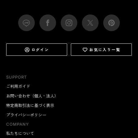
ログイン
お気に入り一覧
SUPPORT
ご利用ガイド
お問い合わせ（個人・法人）
特定商取引法に基づく表示
プライバシーポリシー
COMPANY
私たちについて