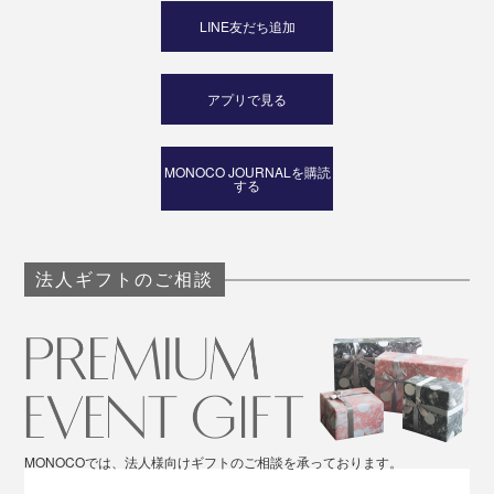
LINE友だち追加
アプリで見る
MONOCO JOURNALを購読
する
法人ギフトのご相談
MONOCOでは、法人様向けギフトのご相談を承っております。