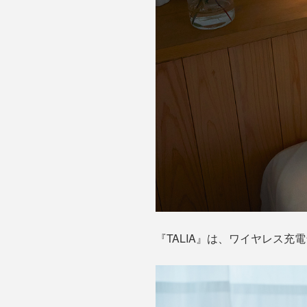
『TALIA』は、ワイヤレス充