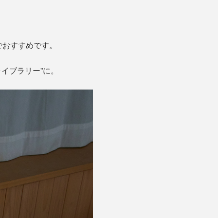
でおすすめです。
ライブラリー”に。