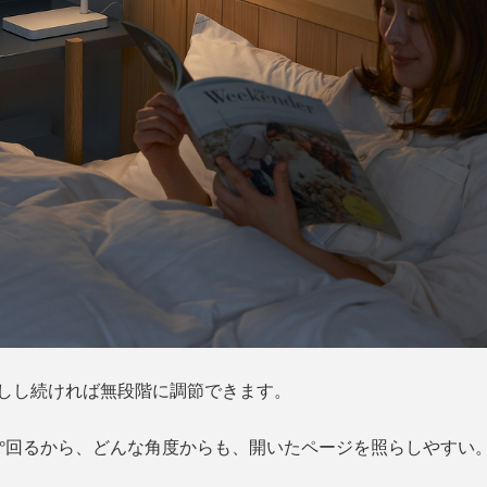
しし続ければ無段階に調節できます。
80°回るから、どんな角度からも、開いたページを照らしやすい