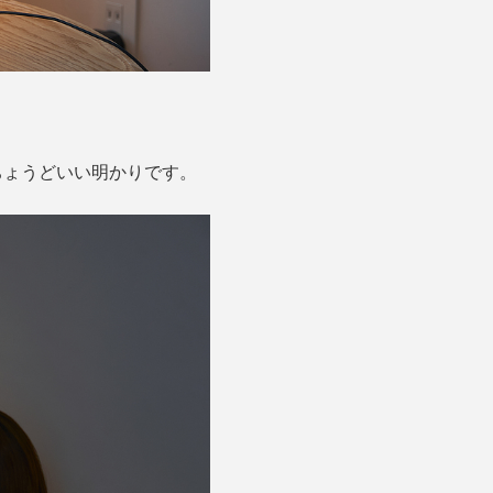
ちょうどいい明かりです。