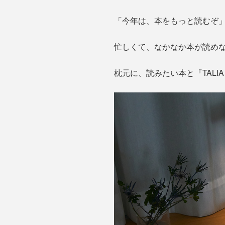
「今年は、本をもっと読むぞ
忙しくて、なかなか本が読めな
枕元に、読みたい本と『TAL