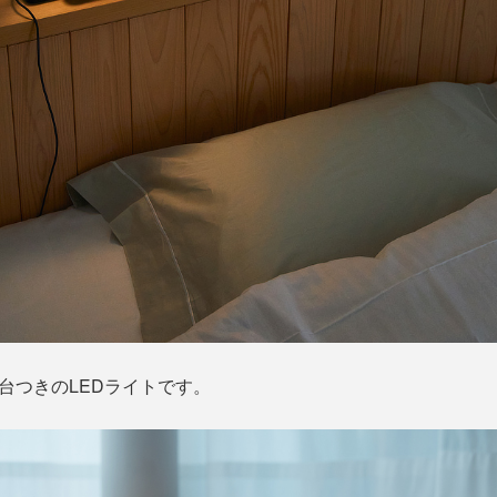
電台つきのLEDライトです。