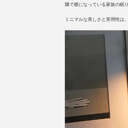
隣で横になっている家族の眠
ミニマルな美しさと実用性は