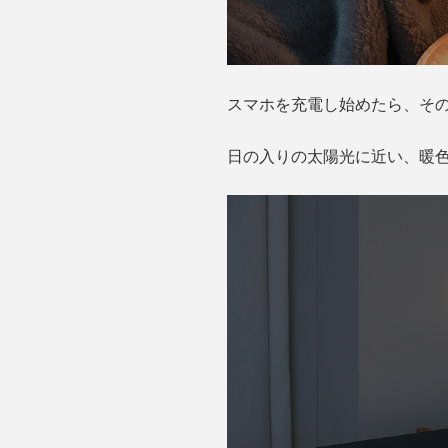
スマホを充電し始めたら、そ
日の入りの太陽光に近い、暖