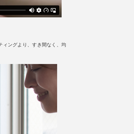
ーティングより、すき間なく、均