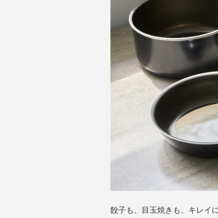
餃子も、目玉焼きも、キレイ