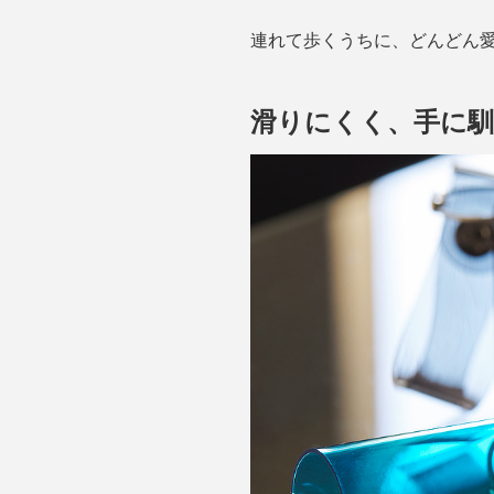
連れて歩くうちに、どんどん
滑りにくく、手に