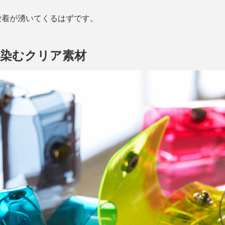
愛着が湧いてくるはずです。
馴染むクリア素材