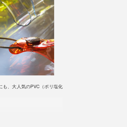
も、大人気のPVC（ポリ塩化