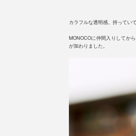
カラフルな透明感。持ってい
MONOCOに仲間入りしてか
が加わりました。