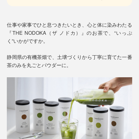
仕事や家事でひと息つきたいとき、心と体に染みわたる
『THE NODOKA（ザ ノドカ）』のお茶で、“いっぷ
く”いかがですか。
静岡県の有機茶畑で、土壌づくりから丁寧に育てた一番
茶のみを丸ごとパウダーに。