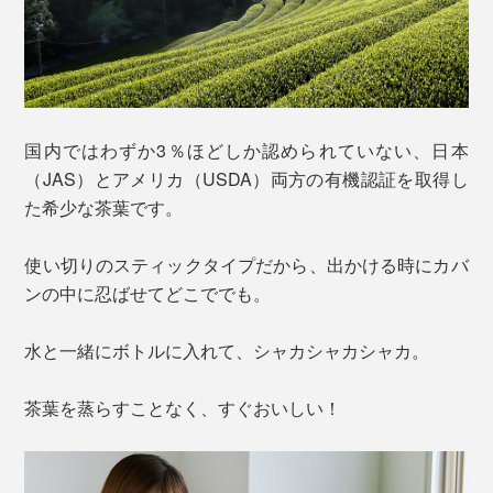
国内ではわずか3％ほどしか認められていない、日本
（JAS）とアメリカ（USDA）両方の有機認証を取得し
た希少な茶葉です。
使い切りのスティックタイプだから、出かける時にカバ
ンの中に忍ばせてどこででも。
水と一緒にボトルに入れて、シャカシャカシャカ。
茶葉を蒸らすことなく、すぐおいしい！