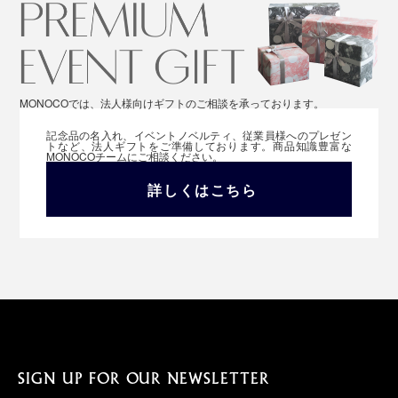
MONOCOでは、法人様向けギフトのご相談を承っております。
記念品の名入れ、イベントノベルティ、従業員様へのプレゼン
トなど、法人ギフトをご準備しております。商品知識豊富な
MONOCOチームにご相談ください。
詳しくはこちら
SIGN UP FOR OUR NEWSLETTER