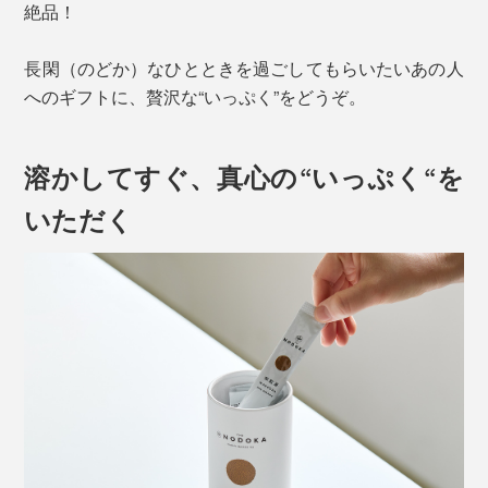
絶品！
長閑（のどか）なひとときを過ごしてもらいたいあの人
へのギフトに、贅沢な“いっぷく”をどうぞ。
溶かしてすぐ、真心の“いっぷく“を
いただく