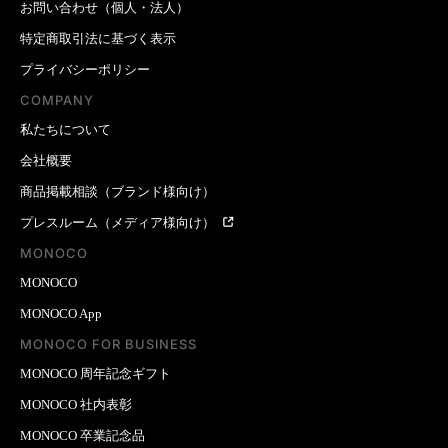
お問い合わせ（個人・法人）
特定商取引法に基づく表示
プライバシーポリシー
COMPANY
私たちについて
会社概要
商品掲載相談（ブランド様向け）
プレスルーム（メディア様向け）
MONOCO
MONOCO
MONOCO App
MONOCO FOR BUSINESS
MONOCO 周年記念ギフト
MONOCO 社内表彰
MONOCO 卒業記念品