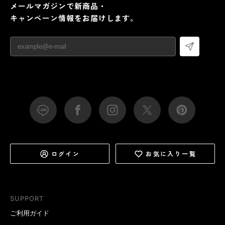
メールマガジンで新商品・
キャンペーン情報をお届けします。
ログイン
お気に入り一覧
SUPPORT
ご利用ガイド