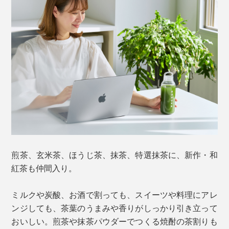
煎茶、玄米茶、ほうじ茶、抹茶、特選抹茶に、新作・和
紅茶も仲間入り。
ミルクや炭酸、お酒で割っても、スイーツや料理にアレ
ンジしても、茶葉のうまみや香りがしっかり引き立って
おいしい。煎茶や抹茶パウダーでつくる焼酎の茶割りも