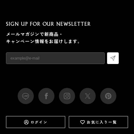
SIGN UP FOR OUR NEWSLETTER
メールマガジンで新商品・
キャンペーン情報をお届けします。
ログイン
お気に入り一覧