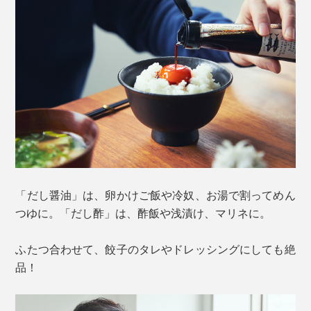
「だし醤油」は、卵かけご飯や冷奴、お湯で割ってめん
つゆに。「だし酢」は、酢飯や浅漬け、マリネに。
ふたつ合わせて、餃子のタレやドレッシングにしても絶
品！