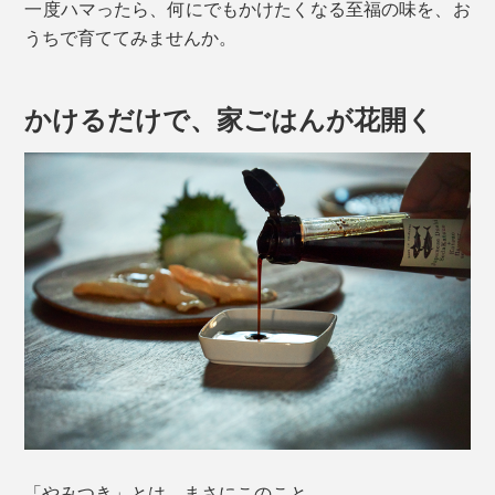
一度ハマったら、何にでもかけたくなる至福の味を、お
うちで育ててみませんか。
かけるだけで、家ごはんが花開く
「やみつき」とは、まさにこのこと。