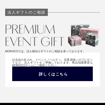
法人ギフトのご相談
MONOCOでは、法人様向けギフトのご相談を承っております。
記念品の名入れ、イベントノベルティ、従業員様へのプレゼン
トなど、法人ギフトをご準備しております。商品知識豊富な
MONOCOチームにご相談ください。
詳しくはこちら