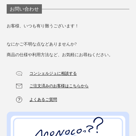
お問い合わせ
お客様、いつも有り難うございます！
なにかご不明な点などありませんか?
商品の仕様や利用方法など、お気軽にお尋ねください。
コンシェルジュに相談する
ご注文済みのお客様はこちらから
よくあるご質問