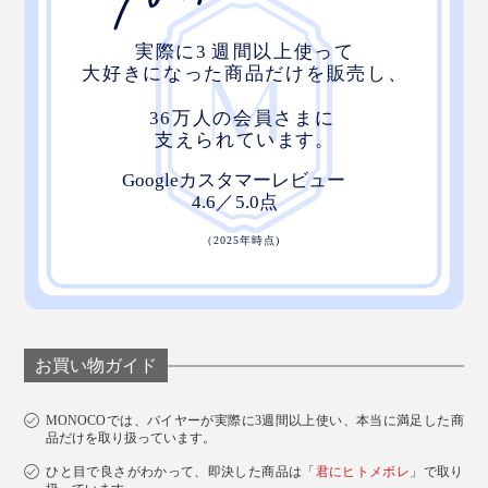
お買い物ガイド
MONOCOでは、バイヤーが実際に3週間以上使い、本当に満足した商
品だけを取り扱っています。
ひと目で良さがわかって、即決した商品は「
君にヒトメボレ
」で取り