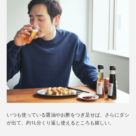
いつも使っている醤油やお酢をつぎ足せば、さらにダシ
が出て、約1L分くり返し使えるところも嬉しい。