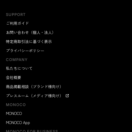
SUPPORT
ご利用ガイド
お問い合わせ（個人・法人）
特定商取引法に基づく表示
プライバシーポリシー
COMPANY
私たちについて
会社概要
商品掲載相談（ブランド様向け）
プレスルーム（メディア様向け）
MONOCO
MONOCO
MONOCO App
MONOCO FOR BUSINESS