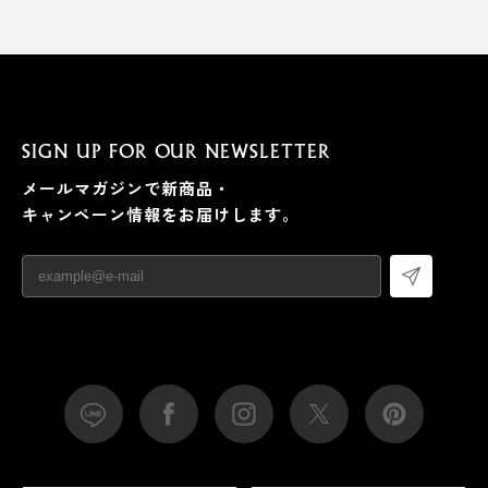
SIGN UP FOR OUR NEWSLETTER
メールマガジンで新商品・
キャンペーン情報をお届けします。