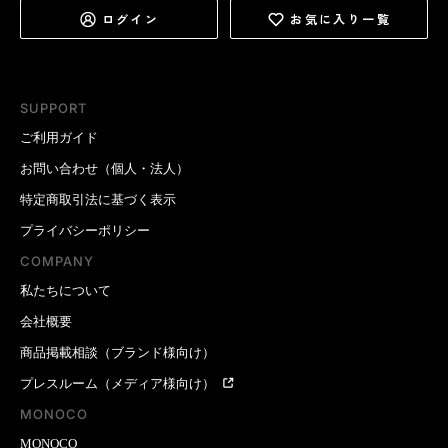
ログイン
お気に入り一覧
SUPPORT
ご利用ガイド
お問い合わせ（個人・法人）
特定商取引法に基づく表示
プライバシーポリシー
COMPANY
私たちについて
会社概要
商品掲載相談（ブランド様向け）
プレスルーム（メディア様向け）
MONOCO
MONOCO