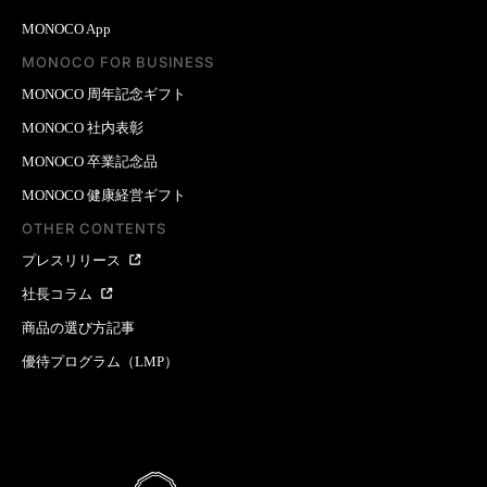
MONOCO App
MONOCO FOR BUSINESS
MONOCO 周年記念ギフト
MONOCO 社内表彰
MONOCO 卒業記念品
MONOCO 健康経営ギフト
OTHER CONTENTS
プレスリリース
社長コラム
商品の選び方記事
優待プログラム（LMP）