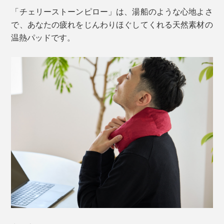
「チェリーストーンピロー」は、湯船のような心地よさ
で、あなたの疲れをじんわりほぐしてくれる天然素材の
温熱パッドです。