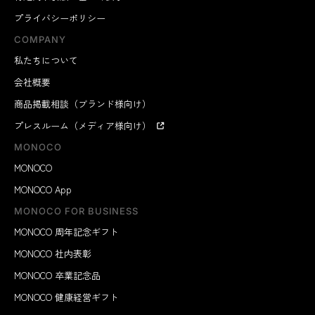
プライバシーポリシー
COMPANY
私たちについて
会社概要
商品掲載相談（ブランド様向け）
プレスルーム（メディア様向け）
MONOCO
MONOCO
MONOCO App
MONOCO FOR BUSINESS
MONOCO 周年記念ギフト
MONOCO 社内表彰
MONOCO 卒業記念品
MONOCO 健康経営ギフト