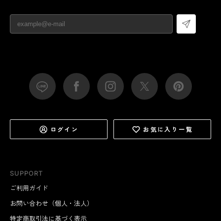
ログイン
お気に入り一覧
SUPPORT
ご利用ガイド
お問い合わせ（個人・法人）
特定商取引法に基づく表示