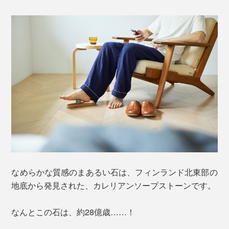
なめらかな質感のまあるい石は、フィンランド北東部の
地底から発見された、カレリアンソープストーンです。
なんとこの石は、約28億歳……！