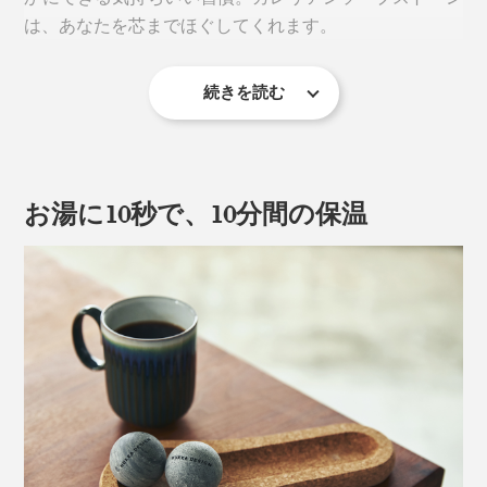
は、あなたを芯までほぐしてくれます。
続きを読む
お湯に10秒で、10分間の保温