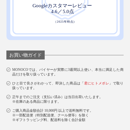
お買い物ガイド
MONOCOでは、バイヤーが実際に3週間以上使い、本当に満足した商
品だけを取り扱っています。
ひと目で良さがわかって、即決した商品は「
君にヒトメボレ
」で取り
扱っています。
正午までのご注文（支払い済み）は当日出荷いたします。
※在庫のある商品に限ります。
ご購入商品金額合計 10,000円 以上で送料無料です。
※一部配送便（特別配送便、クール便等）を除く
※ギフトラッピング料、配送料を除く合計金額