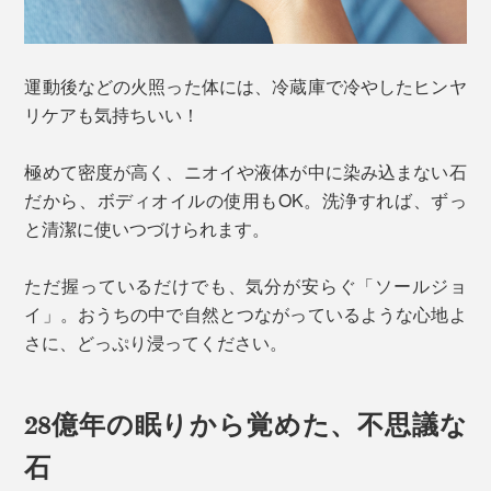
運動後などの火照った体には、冷蔵庫で冷やしたヒンヤ
リケアも気持ちいい！
極めて密度が高く、ニオイや液体が中に染み込まない石
だから、ボディオイルの使用もOK。洗浄すれば、ずっ
と清潔に使いつづけられます。
ただ握っているだけでも、気分が安らぐ「ソールジョ
イ」。おうちの中で自然とつながっているような心地よ
さに、どっぷり浸ってください。
28億年の眠りから覚めた、不思議な
石