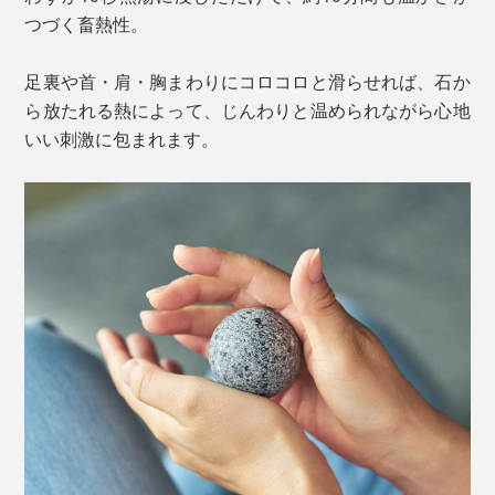
つづく畜熱性。
足裏や首・肩・胸まわりにコロコロと滑らせれば、石か
ら放たれる熱によって、じんわりと温められながら心地
いい刺激に包まれます。