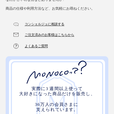
商品の仕様や利用方法など、お気軽にお尋ねください。
コンシェルジュに相談する
ご注文済みのお客様はこちらから
よくあるご質問