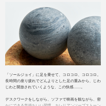
「ソールジョイ」に足を乗せて、コロコロ、コロコロ。
長時間の座り疲れでどんよりとした足の重みから、じわ
じわと開放されていくような、この快感……。
デスクワークをしながら、ソファで映画を観ながら、密
かにできる気持ちいい習慣。カレリアンソープストーン