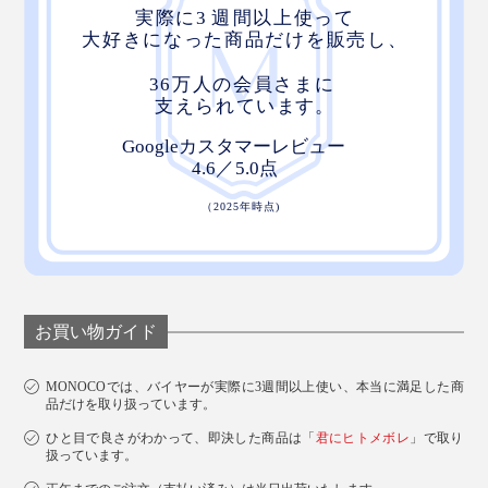
お買い物ガイド
MONOCOでは、バイヤーが実際に3週間以上使い、本当に満足した商
品だけを取り扱っています。
ひと目で良さがわかって、即決した商品は「
君にヒトメボレ
」で取り
扱っています。