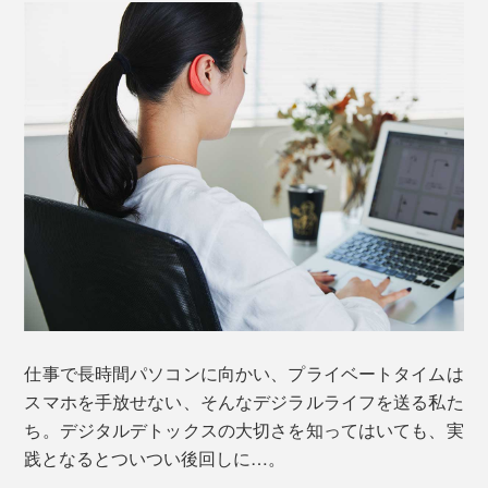
仕事で長時間パソコンに向かい、プライベートタイムは
スマホを手放せない、そんなデジラルライフを送る私た
ち。デジタルデトックスの大切さを知ってはいても、実
践となるとついつい後回しに…。