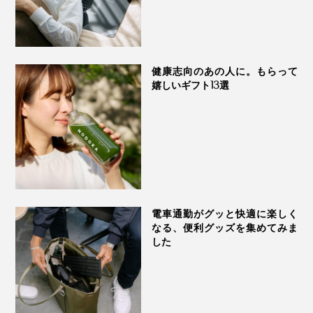
健康志向のあの人に。もらって
嬉しいギフト13選
電車通勤がグッと快適に楽しく
なる、便利グッズを集めてみま
した