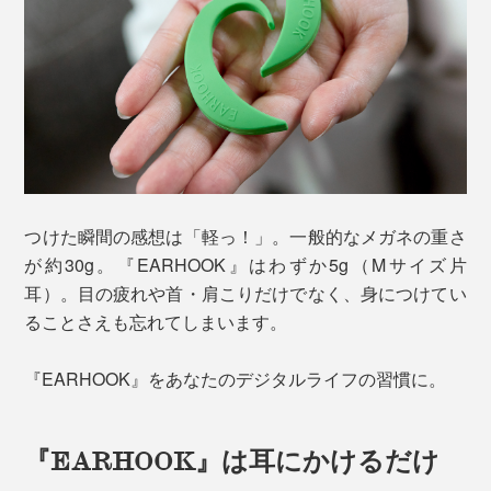
つけた瞬間の感想は「軽っ！」。一般的なメガネの重さ
が約30g。『EARHOOK』はわずか5g（Mサイズ片
耳）。目の疲れや首・肩こりだけでなく、身につけてい
ることさえも忘れてしまいます。
『EARHOOK』をあなたのデジタルライフの習慣に。
『EARHOOK』は耳にかけるだけ