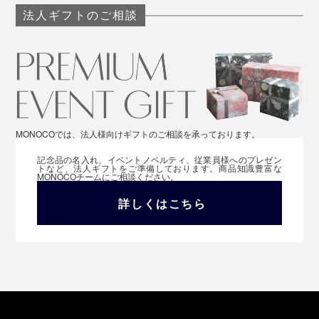
法人ギフトのご相談
MONOCOでは、法人様向けギフトのご相談を承っております。
記念品の名入れ、イベントノベルティ、従業員様へのプレゼン
トなど、法人ギフトをご準備しております。商品知識豊富な
MONOCOチームにご相談ください。
詳しくはこちら