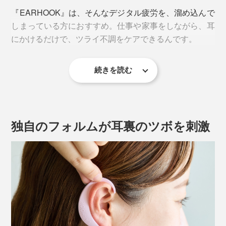
『EARHOOK』は、そんなデジタル疲労を、溜め込んで
しまっている方におすすめ。仕事や家事をしながら、耳
にかけるだけで、ツライ不調をケアできるんです。
続きを読む
独自のフォルムが耳裏のツボを刺激