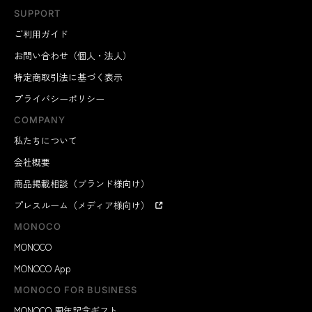
SUPPORT
ご利用ガイド
お問い合わせ（個人・法人）
特定商取引法に基づく表示
プライバシーポリシー
COMPANY
私たちについて
会社概要
商品掲載相談（ブランド様向け）
プレスルーム（メディア様向け）
MONOCO
MONOCO
MONOCO App
MONOCO FOR BUSINESS
MONOCO 周年記念ギフト