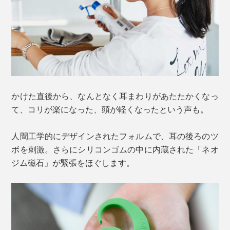
かけた直後から、なんとなく耳まわりがあたたかくなっ
て、コリが楽になった、頭が軽くなったという声も。
人間工学的にデザインされたフォルムで、耳の後ろのツ
ボを刺激。さらにシリコンゴムの中に内蔵された「ネオ
ジム磁石」が緊張をほぐします。