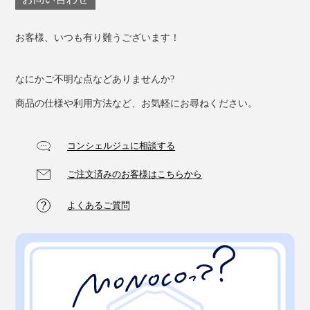
お客様、いつも有り難うございます！
なにかご不明な点などありませんか?
商品の仕様や利用方法など、お気軽にお尋ねください。
コンシェルジュに相談する
ご注文済みのお客様はこちらから
よくあるご質問