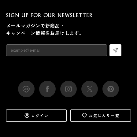
SIGN UP FOR OUR NEWSLETTER
メールマガジンで新商品・
キャンペーン情報をお届けします。
ログイン
お気に入り一覧