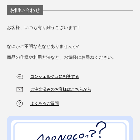
お問い合わせ
お客様、いつも有り難うございます！
なにかご不明な点などありませんか?
商品の仕様や利用方法など、お気軽にお尋ねください。
コンシェルジュに相談する
ご注文済みのお客様はこちらから
よくあるご質問