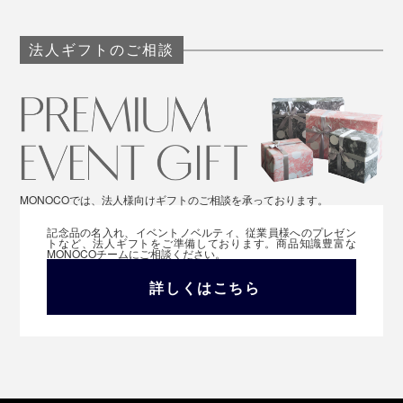
法人ギフトのご相談
MONOCOでは、法人様向けギフトのご相談を承っております。
記念品の名入れ、イベントノベルティ、従業員様へのプレゼン
トなど、法人ギフトをご準備しております。商品知識豊富な
MONOCOチームにご相談ください。
詳しくはこちら