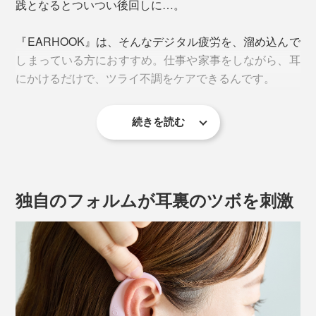
践となるとついつい後回しに…。
『EARHOOK』は、そんなデジタル疲労を、溜め込んで
しまっている方におすすめ。仕事や家事をしながら、耳
にかけるだけで、ツライ不調をケアできるんです。
続きを読む
独自のフォルムが耳裏のツボを刺激