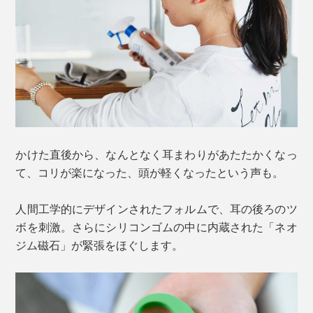
かけた直後から、なんとなく耳まわりがあたたかくなっ
て、コリが楽になった、頭が軽くなったという声も。
人間工学的にデザインされたフォルムで、耳の後ろのツ
ボを刺激。さらにシリコンゴムの中に内蔵された「ネオ
ジム磁石」が緊張をほぐします。