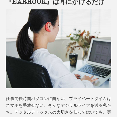
『EARHOOK』は耳にかけるだけ
仕事で長時間パソコンに向かい、プライベートタイムは
スマホを手放せない、そんなデジラルライフを送る私た
ち。デジタルデトックスの大切さを知ってはいても、実