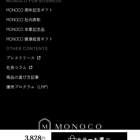
MONOCO FOR BUSINESS
MONOCO 周年記念ギフト
MONOCO 社内表彰
MONOCO 卒業記念品
MONOCO 健康経営ギフト
OTHER CONTENTS
プレスリリース
社長コラム
商品の選び方記事
優待プログラム（LMP）
3,828
円
カラーを選ぶ