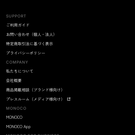
SUPPORT
ご利用ガイド
お問い合わせ（個人・法人）
特定商取引法に基づく表示
プライバシーポリシー
COMPANY
私たちについて
会社概要
商品掲載相談（ブランド様向け）
プレスルーム（メディア様向け）
MONOCO
MONOCO
MONOCO App