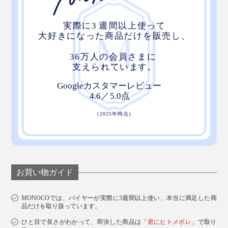
お買い物ガイド
MONOCOでは、バイヤーが実際に3週間以上使い、本当に満足した商
品だけを取り扱っています。
ひと目で良さがわかって、即決した商品は「
君にヒトメボレ
」で取り