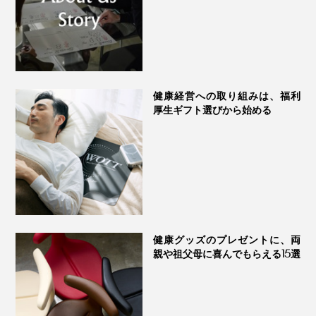
健康経営への取り組みは、福利
厚生ギフト選びから始める
健康グッズのプレゼントに、両
親や祖父母に喜んでもらえる15選