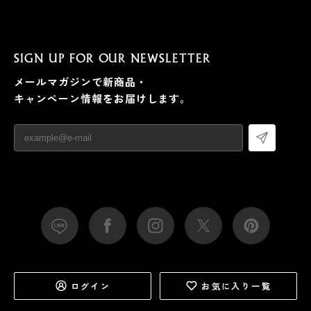
SIGN UP FOR OUR NEWSLETTER
メールマガジンで新商品・
キャンペーン情報をお届けします。
ログイン
お気に入り一覧