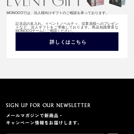
MONOCOでは、法人様向けギフトのご相談を承っております。
記念品の名入れ、イベントノベルティ、従業員様へのプレゼン
トなど、法人ギフトをご準備しております。商品知識豊富な
MONOCOチームにご相談ください。
詳しくはこちら
SIGN UP FOR OUR NEWSLETTER
メールマガジンで新商品・
キャンペーン情報をお届けします。