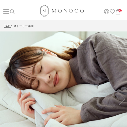
0
TOP
ストーリー詳細