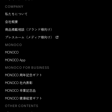
COMPANY
私たちについて
会社概要
商品掲載相談（ブランド様向け）
プレスルーム（メディア様向け）
MONOCO
MONOCO
MONOCO App
MONOCO FOR BUSINESS
MONOCO 周年記念ギフト
MONOCO 社内表彰
MONOCO 卒業記念品
MONOCO 健康経営ギフト
OTHER CONTENTS