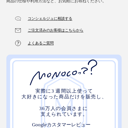
商品の仕様や利用方法など、お気軽にお尋ねください。
コンシェルジュに相談する
ご注文済みのお客様はこちらから
よくあるご質問