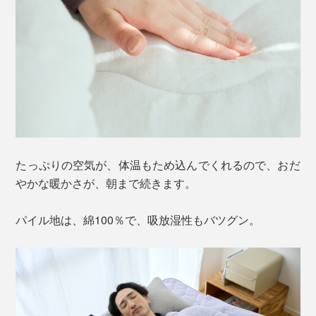
たっぷりの空気が、体温もため込んでくれるので、おだ
やかな暖かさが、朝まで続きます。
パイル地は、綿100％で、吸放湿性もバツグン。