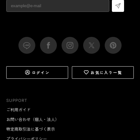
ログイン
お気に入り一覧
SUPPORT
ご利用ガイド
お問い合わせ（個人・法人）
特定商取引法に基づく表示
プライバシーポリシー