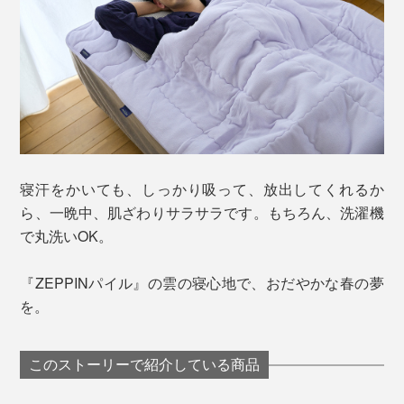
寝汗をかいても、しっかり吸って、放出してくれるか
ら、一晩中、肌ざわりサラサラです。もちろん、洗濯機
で丸洗いOK。
『ZEPPINパイル』の雲の寝心地で、おだやかな春の夢
を。
このストーリーで紹介している商品