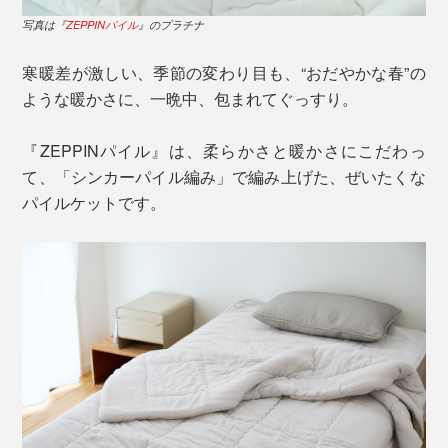
写真は『
ZEPPINパイル
』のプラチナ
寒暖差が激しい、季節の変わり目も、“おだやかな春”の
ような暖かさに、一晩中、包まれてぐっすり。
『ZEPPINパイル』は、柔らかさと暖かさにこだわっ
て、「シンカーパイル編み」で編み上げた、ぜいたくな
パイルケットです。