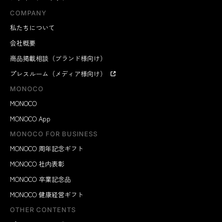
COMPANY
私たちについて
会社概要
商品掲載相談（ブランド様向け）
プレスルーム（メディア様向け）
MONOCO
MONOCO
MONOCO App
MONOCO FOR BUSINESS
MONOCO 周年記念ギフト
MONOCO 社内表彰
MONOCO 卒業記念品
MONOCO 健康経営ギフト
OTHER CONTENTS