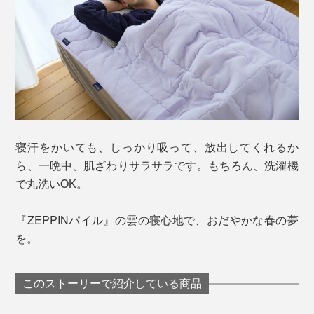
寝汗をかいても、しっかり吸って、放出してくれるか
ら、一晩中、肌ざわりサラサラです。もちろん、洗濯機
で丸洗いOK。
『ZEPPINパイル』の雲の寝心地で、おだやかな春の夢
を。
このストーリーで紹介している商品