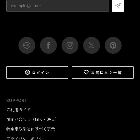
ログイン
お気に入り一覧
SUPPORT
ご利用ガイド
お問い合わせ（個人・法人）
特定商取引法に基づく表示
プライバシーポリシー