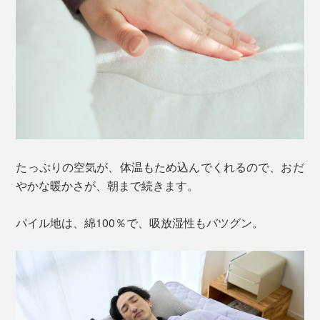
たっぷりの空気が、体温もため込んでくれるので、おだ
やかな暖かさが、朝まで続きます。
パイル地は、綿100％で、吸放湿性もバツグン。