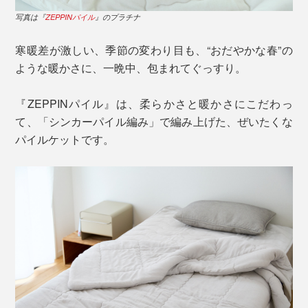
写真は『
ZEPPINパイル
』のプラチナ
寒暖差が激しい、季節の変わり目も、“おだやかな春”の
ような暖かさに、一晩中、包まれてぐっすり。
『ZEPPINパイル』は、柔らかさと暖かさにこだわっ
て、「シンカーパイル編み」で編み上げた、ぜいたくな
パイルケットです。