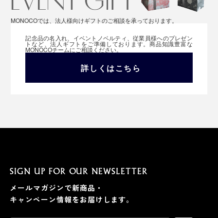
MONOCOでは、法人様向けギフトのご相談を承っております。
記念品の名入れ、イベントノベルティ、従業員様へのプレゼン
トなど、法人ギフトをご準備しております。商品知識豊富な
MONOCOチームにご相談ください。
詳しくはこちら
SIGN UP FOR OUR NEWSLETTER
メールマガジンで新商品・
キャンペーン情報をお届けします。