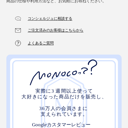
商品の仕様や利用方法など、お気軽にお尋ねください。
コンシェルジュに相談する
ご注文済みのお客様はこちらから
よくあるご質問