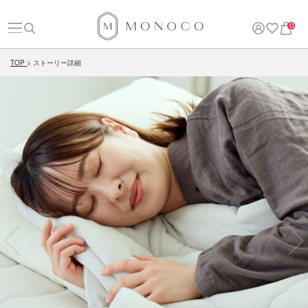
0
TOP
ストーリー詳細