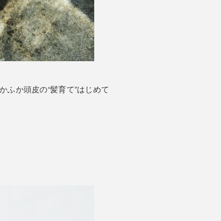
かふか頭皮の“髪育て”はじめて