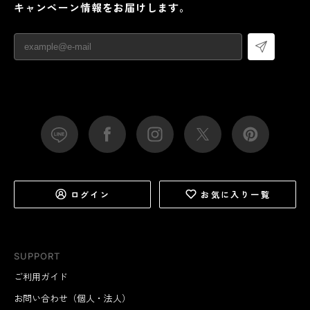
キャンペーン情報をお届けします。
ログイン
お気に入り一覧
SUPPORT
ご利用ガイド
お問い合わせ（個人・法人）