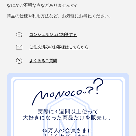
なにかご不明な点などありませんか?
商品の仕様や利用方法など、お気軽にお尋ねください。
コンシェルジュに相談する
ご注文済みのお客様はこちらから
よくあるご質問