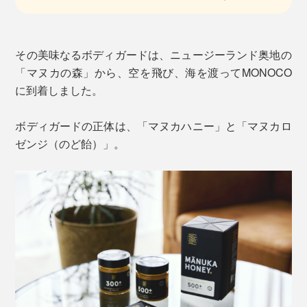
その美味なるボディガードは、ニュージーランド奥地の
「マヌカの森」から、空を飛び、海を渡ってMONOCO
に到着しました。
ボディガードの正体は、「マヌカハニー」と「マヌカロ
ゼンジ（のど飴）」。