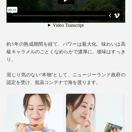
約1年の熟成期間を経て、パワーは最大化。味わいは高
級キャラメルのごとくなめらかで濃厚に、後味はすっき
り。
混じり気のない“本物”として、ニュージーランド政府の
認定を受け、低温コンテナで海を渡ります。