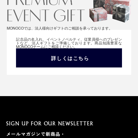
MONOCOでは、法人様向けギフトのご相談を承っております。
記念品の名入れ、イベントノベルティ、従業員様へのプレゼン
トなど、法人ギフトをご準備しております。商品知識豊富な
MONOCOチームにご相談ください。
詳しくはこちら
SIGN UP FOR OUR NEWSLETTER
メールマガジンで新商品・