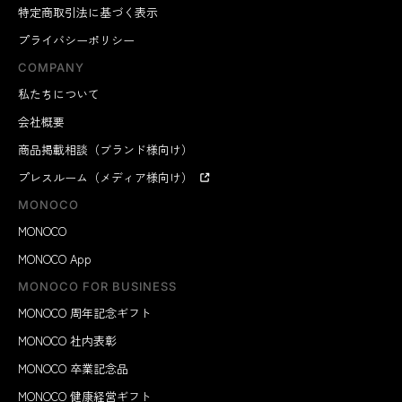
特定商取引法に基づく表示
プライバシーポリシー
COMPANY
私たちについて
会社概要
商品掲載相談（ブランド様向け）
プレスルーム（メディア様向け）
MONOCO
MONOCO
MONOCO App
MONOCO FOR BUSINESS
MONOCO 周年記念ギフト
MONOCO 社内表彰
MONOCO 卒業記念品
MONOCO 健康経営ギフト