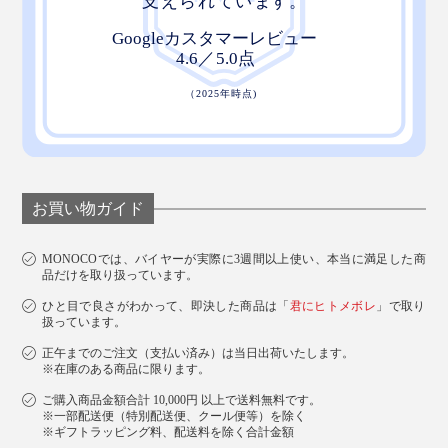
お買い物ガイド
MONOCOでは、バイヤーが実際に3週間以上使い、本当に満足した商
品だけを取り扱っています。
ひと目で良さがわかって、即決した商品は「
君にヒトメボレ
」で取り
扱っています。
正午までのご注文（支払い済み）は当日出荷いたします。
※在庫のある商品に限ります。
ご購入商品金額合計 10,000円 以上で送料無料です。
※一部配送便（特別配送便、クール便等）を除く
※ギフトラッピング料、配送料を除く合計金額