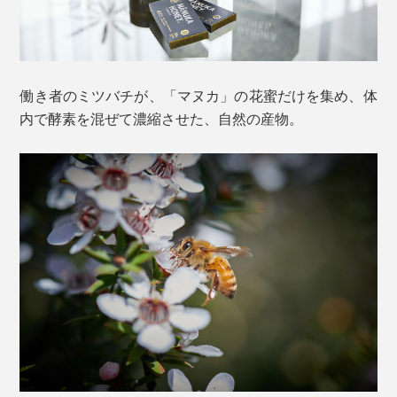
働き者のミツバチが、「マヌカ」の花蜜だけを集め、体
内で酵素を混ぜて濃縮させた、自然の産物。