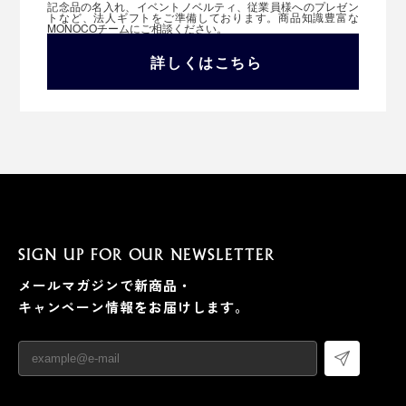
記念品の名入れ、イベントノベルティ、従業員様へのプレゼン
トなど、法人ギフトをご準備しております。商品知識豊富な
MONOCOチームにご相談ください。
詳しくはこちら
SIGN UP FOR OUR NEWSLETTER
メールマガジンで新商品・
キャンペーン情報をお届けします。