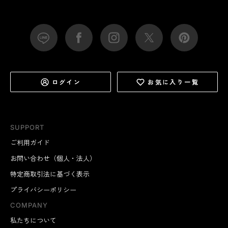
ログイン
お気に入り一覧
SUPPORT
ご利用ガイド
お問い合わせ（個人・法人）
特定商取引法に基づく表示
プライバシーポリシー
COMPANY
私たちについて