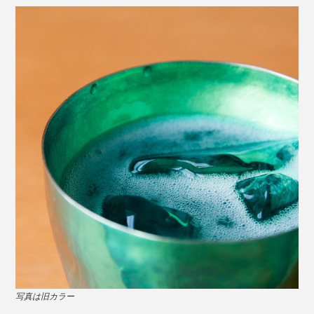
写真は旧カラー