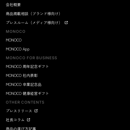
会社概要
商品掲載相談（ブランド様向け）
プレスルーム（メディア様向け）
MONOCO
MONOCO
MONOCO App
MONOCO FOR BUSINESS
MONOCO 周年記念ギフト
MONOCO 社内表彰
MONOCO 卒業記念品
MONOCO 健康経営ギフト
OTHER CONTENTS
プレスリリース
社長コラム
商品の選び方記事