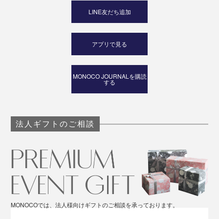
LINE友だち追加
アプリで見る
MONOCO JOURNALを購読
する
法人ギフトのご相談
MONOCOでは、法人様向けギフトのご相談を承っております。