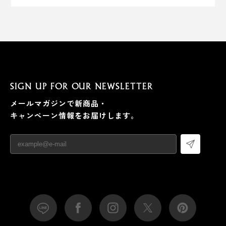
SIGN UP FOR OUR NEWSLETTER
メールマガジンで新商品・
キャンペーン情報をお届けします。