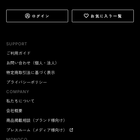
ログイン
お気に入り一覧
SUPPORT
ご利用ガイド
お問い合わせ（個人・法人）
特定商取引法に基づく表示
プライバシーポリシー
COMPANY
私たちについて
会社概要
商品掲載相談（ブランド様向け）
プレスルーム（メディア様向け）
MONOCO