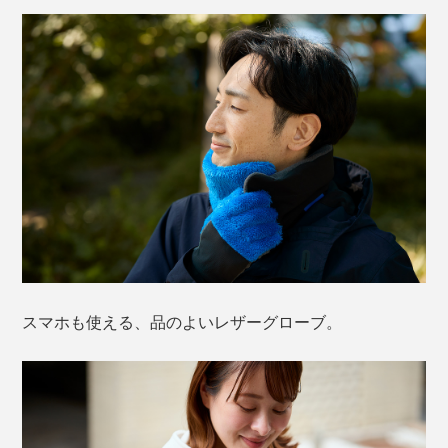
スマホも使える、品のよいレザーグローブ。