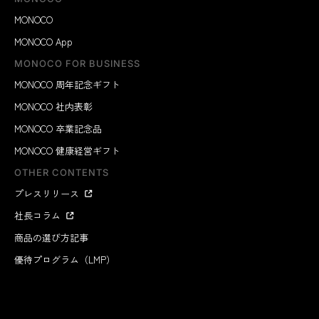
MONOCO
MONOCO App
MONOCO FOR BUSINESS
MONOCO 周年記念ギフト
MONOCO 社内表彰
MONOCO 卒業記念品
MONOCO 健康経営ギフト
OTHER CONTENTS
プレスリリース
社長コラム
商品の選び方記事
優待プログラム（LMP）