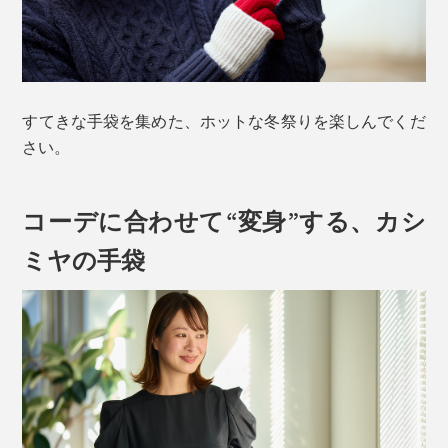
すてきな手袋を集めた、ホットな冬祭りを楽しんでくだ
さい。
コーデに合わせて“変身”する、カシ
ミヤの手袋