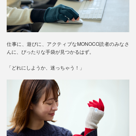
仕事に、遊びに、アクティブなMONOCO読者のみなさ
んに、ぴったりな手袋が見つかるはず。
「どれにしようか、迷っちゃう！」