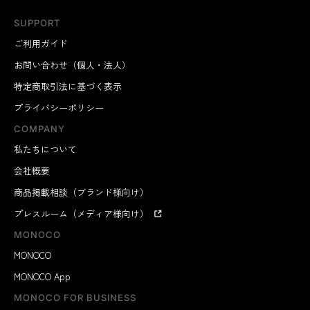
SUPPORT
ご利用ガイド
お問い合わせ（個人・法人）
特定商取引法に基づく表示
プライバシーポリシー
COMPANY
私たちについて
会社概要
商品掲載相談（ブランド様向け）
プレスルーム（メディア様向け）
MONOCO
MONOCO
MONOCO App
MONOCO FOR BUSINESS