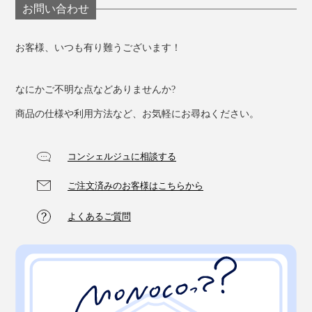
お問い合わせ
お客様、いつも有り難うございます！
なにかご不明な点などありませんか?
商品の仕様や利用方法など、お気軽にお尋ねください。
コンシェルジュに相談する
ご注文済みのお客様はこちらから
よくあるご質問