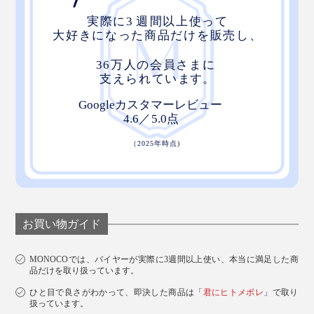
お買い物ガイド
MONOCOでは、バイヤーが実際に3週間以上使い、本当に満足した商
品だけを取り扱っています。
ひと目で良さがわかって、即決した商品は「
君にヒトメボレ
」で取り
扱っています。