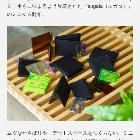
く、平らに収まるよう配置された『sugata（スガタ）』
のミニマム財布。
ムダなかさばりや、デットスペースをつくらない、ミニ