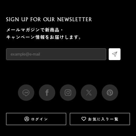
SIGN UP FOR OUR NEWSLETTER
メールマガジンで新商品・
キャンペーン情報をお届けします。
ログイン
お気に入り一覧