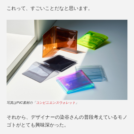
これって、すごいことだなと思います。
写真はPVC素材の「
コンビニエンスウォレット
」
それから、デザイナーの染谷さんの普段考えているモノ
ゴトがとても興味深かった。