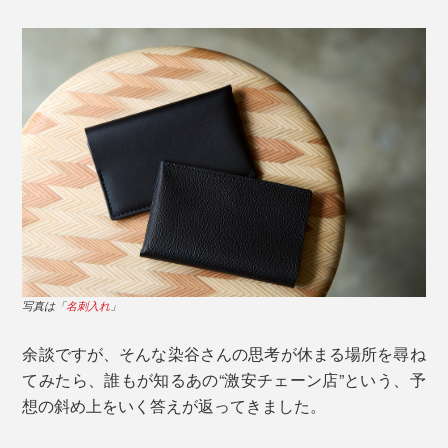
写真は「
名刺入れ
」
余談ですが、そんな染谷さんの思考が休まる場所を尋ね
てみたら、誰もが知るあの“激安チェーン店”という、予
想の斜め上をいく答えが返ってきました。