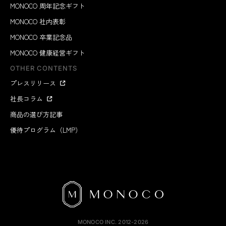
MONOCO 周年記念ギフト
MONOCO 社内表彰
MONOCO 卒業記念品
MONOCO 健康経営ギフト
OTHER CONTENTS
プレスリリース
社長コラム
商品の選び方記事
優待プログラム（LMP）
MONOCO INC.
2012-2026