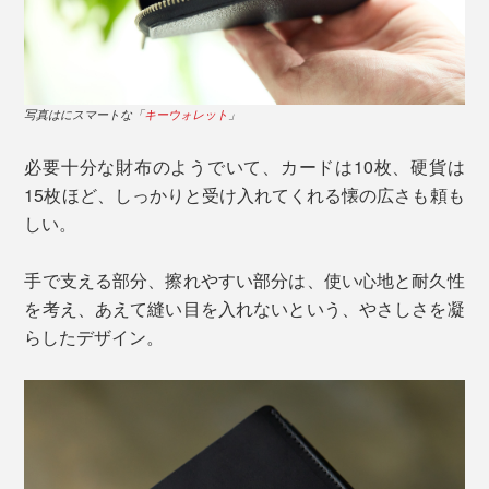
写真はにスマートな「
キーウォレット
」
必要十分な財布のようでいて、カードは10枚、硬貨は
15枚ほど、しっかりと受け入れてくれる懐の広さも頼も
しい。
手で支える部分、擦れやすい部分は、使い心地と耐久性
を考え、あえて縫い目を入れないという、やさしさを凝
らしたデザイン。