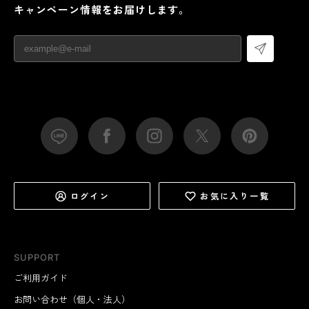
キャンペーン情報をお届けします。
ログイン
お気に入り一覧
SUPPORT
ご利用ガイド
お問い合わせ（個人・法人）