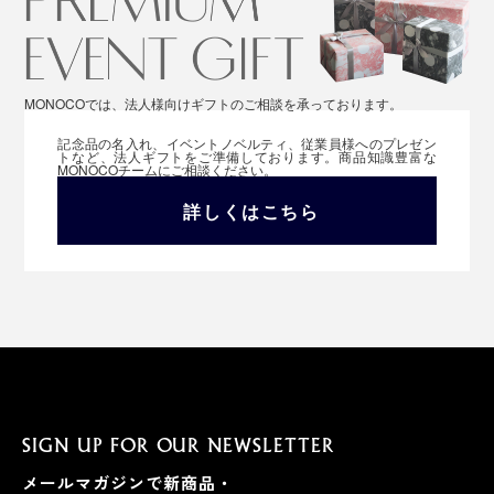
MONOCOでは、法人様向けギフトのご相談を承っております。
記念品の名入れ、イベントノベルティ、従業員様へのプレゼン
トなど、法人ギフトをご準備しております。商品知識豊富な
MONOCOチームにご相談ください。
詳しくはこちら
SIGN UP FOR OUR NEWSLETTER
メールマガジンで新商品・