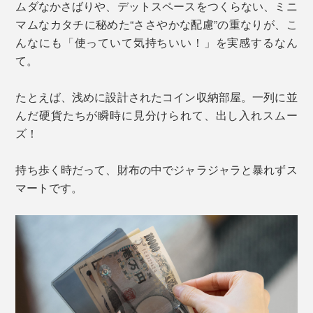
ムダなかさばりや、デットスペースをつくらない、ミニ
マムなカタチに秘めた“ささやかな配慮”の重なりが、こ
んなにも「使っていて気持ちいい！」を実感するなん
て。
たとえば、浅めに設計されたコイン収納部屋。一列に並
んだ硬貨たちが瞬時に見分けられて、出し入れスムー
ズ！
持ち歩く時だって、財布の中でジャラジャラと暴れずス
マートです。