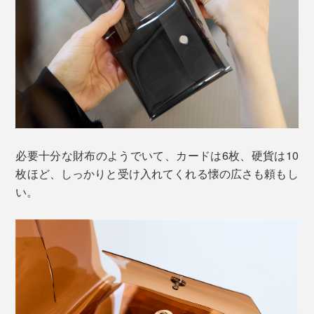
必要十分な財布のようでいて、カードは6枚、硬貨は10
枚ほど、しっかりと受け入れてくれる懐の広さも頼もし
い。