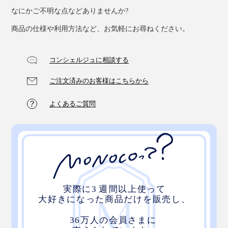
なにかご不明な点などありませんか?
商品の仕様や利用方法など、お気軽にお尋ねください。
コンシェルジュに相談する
ご注文済みのお客様はこちらから
よくあるご質問