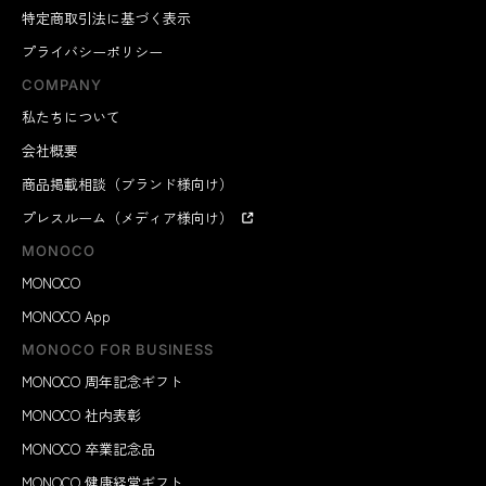
特定商取引法に基づく表示
プライバシーポリシー
COMPANY
私たちについて
会社概要
商品掲載相談（ブランド様向け）
プレスルーム（メディア様向け）
MONOCO
MONOCO
MONOCO App
MONOCO FOR BUSINESS
MONOCO 周年記念ギフト
MONOCO 社内表彰
MONOCO 卒業記念品
MONOCO 健康経営ギフト