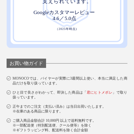
お買い物ガイド
MONOCOでは、バイヤーが実際に3週間以上使い、本当に満足した商
品だけを取り扱っています。
ひと目で良さがわかって、即決した商品は「
君にヒトメボレ
」で取り
扱っています。
正午までのご注文（支払い済み）は当日出荷いたします。
※在庫のある商品に限ります。
ご購入商品金額合計 10,000円 以上で送料無料です。
※一部配送便（特別配送便、クール便等）を除く
※ギフトラッピング料、配送料を除く合計金額