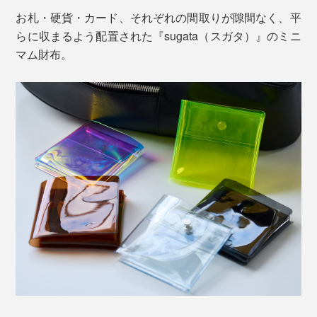
お札・硬貨・カード、それぞれの間取りが隙間なく、平
らに収まるよう配置された『sugata（スガタ）』のミニ
マム財布。