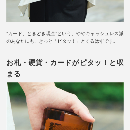
“カード、ときどき現金”という、ややキャッシュレス派
のあなたにも、きっと「ピタッ！」とくるはずです。
お札・硬貨・カードがピタッ！と収
まる