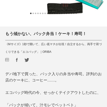
もう傾かない、パック弁当！ケーキ！寿司！
《Mサイズ》1秒で開いて、広い底マチが出現！自立するから、両手で荷づ
くりできる「エコバッグ」｜ORIBA
デパ地下で買った、パック入りの弁当や寿司。評判のお
店のケーキに、コーヒー……。
エコバッグ時代の今、せっかくテイクアウトしたのに、
「パックが傾いて、汁モレでベットベト」