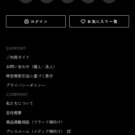
ログイン
お気に入り一覧
SUPPORT
ご利用ガイド
お問い合わせ（個人・法人）
特定商取引法に基づく表示
プライバシーポリシー
COMPANY
私たちについて
会社概要
商品掲載相談（ブランド様向け）
プレスルーム（メディア様向け）