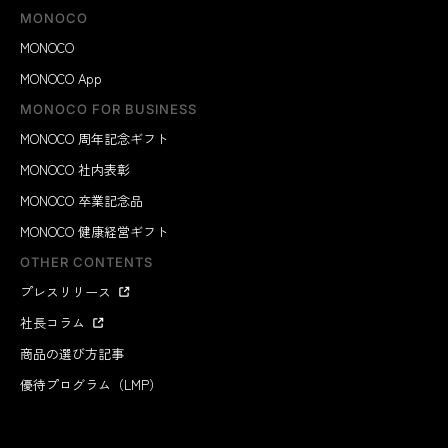
MONOCO
MONOCO
MONOCO App
MONOCO FOR BUSINESS
MONOCO 周年記念ギフト
MONOCO 社内表彰
MONOCO 卒業記念品
MONOCO 健康経営ギフト
OTHER CONTENTS
プレスリリース
社長コラム
商品の選び方記事
優待プログラム（LMP）