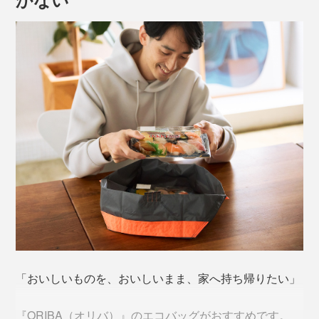
「おいしいものを、おいしいまま、家へ持ち帰りたい」
『ORIBA（オリバ）』のエコバッグがおすすめです。