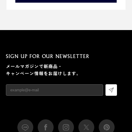
SIGN UP FOR OUR NEWSLETTER
メールマガジンで新商品・
キャンペーン情報をお届けします。