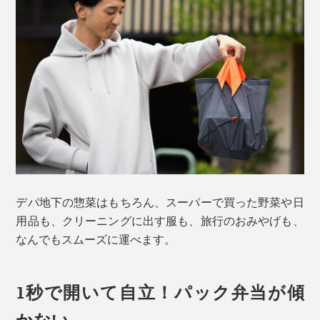
デパ地下の惣菜はもちろん、スーパーで買った野菜や日
用品も、クリーニングに出す服も、旅行のおみやげも、
なんでもスムーズに運べます。
1秒で開いて自立！パック弁当が傾
かない