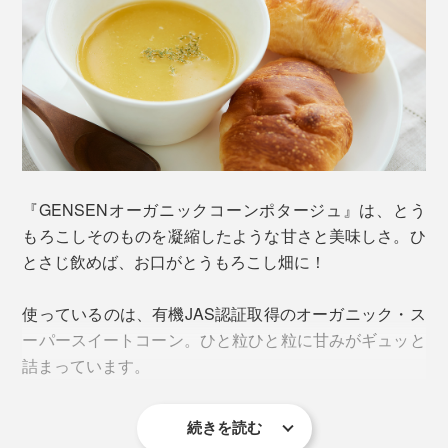
『GENSENオーガニックコーンポタージュ』は、とう
もろこしそのものを凝縮したような甘さと美味しさ。ひ
とさじ飲めば、お口がとうもろこし畑に！
使っているのは、有機JAS認証取得のオーガニック・ス
ーパースイートコーン。ひと粒ひと粒に甘みがギュッと
詰まっています。
続きを読む