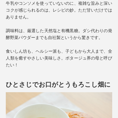
牛乳やコンソメを使っていないのに、複雑な旨みと深い
コクが感じられるのは、レシピの妙。ただ甘いだけでは
ありません。
調味料は、厳選した天然塩と有機黒糖。ダシ代わりの発
酵野菜パウダーまでも自社製というから驚きです。
食いしん坊も、ヘルシー派も、子どもから大人まで、全
人類を癒すやさしい美味しさ。ポタージュ界の母と呼び
たい！
ひとさじでお口がとうもろこし畑に