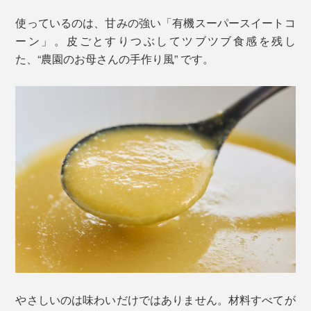
使っているのは、甘みの強い「有機スーパースイートコ
ーン」。皮ごとすりつぶしてツブツブ食感を残し
た、“農園のお母さんの手作り風” です。
やさしいのは味わいだけではありません。材料すべてが