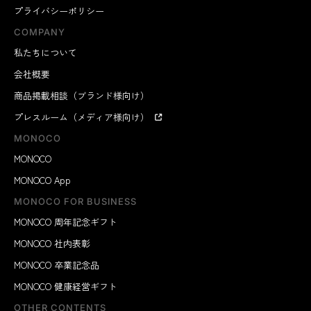
プライバシーポリシー
COMPANY
私たちについて
会社概要
商品掲載相談（ブランド様向け）
プレスルーム（メディア様向け）
MONOCO
MONOCO
MONOCO App
MONOCO FOR BUSINESS
MONOCO 周年記念ギフト
MONOCO 社内表彰
MONOCO 卒業記念品
MONOCO 健康経営ギフト
OTHER CONTENTS