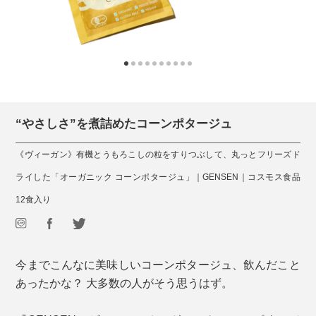
“やさしさ”を煮詰めたコーンポタージュ
《ヴィーガン》有機とうもろこしの粒をすりつぶして、丸っとフリーズド
ライした「オーガニック コーンポタージュ」｜GENSEN｜コスモス食品
12食入り
今までこんなに美味しいコーンポタージュ、飲んだこと
あったかな？ 大多数の人がそう思うはず。