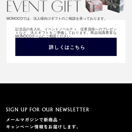
MONOCOでは、法人様向けギフトのご相談を承っております。
記念品の名入れ、イベントノベルティ、従業員様へのプレゼン
トなど、法人ギフトをご準備しております。商品知識豊富な
MONOCOチームにご相談ください。
詳しくはこちら
SIGN UP FOR OUR NEWSLETTER
メールマガジンで新商品・
キャンペーン情報をお届けします。