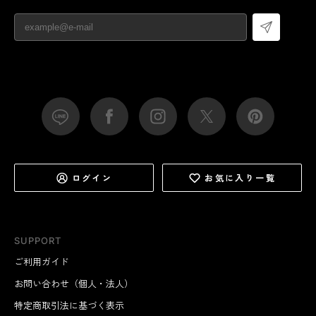
ログイン
お気に入り一覧
SUPPORT
ご利用ガイド
お問い合わせ（個人・法人）
特定商取引法に基づく表示