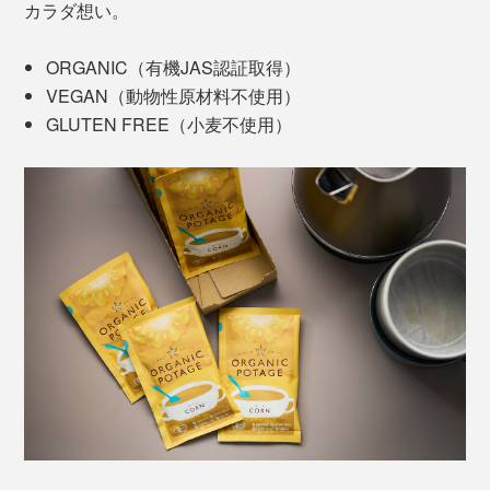
カラダ想い。
ORGANIC（有機JAS認証取得）
VEGAN（動物性原材料不使用）
GLUTEN FREE（小麦不使用）