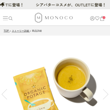
Tに登場！
シアバターコスメが、OUTLETに登場！
0
TOP
ストーリー詳細
商品詳細