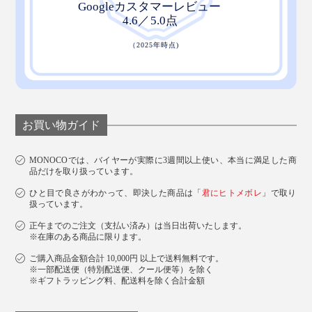
お買い物ガイド
MONOCOでは、バイヤーが実際に3週間以上使い、本当に満足した商
品だけを取り扱っています。
ひと目で良さがわかって、即決した商品は「
君にヒトメボレ
」で取り
扱っています。
正午までのご注文（支払い済み）は当日出荷いたします。
※在庫のある商品に限ります。
ご購入商品金額合計 10,000円 以上で送料無料です。
※一部配送便（特別配送便、クール便等）を除く
※ギフトラッピング料、配送料を除く合計金額