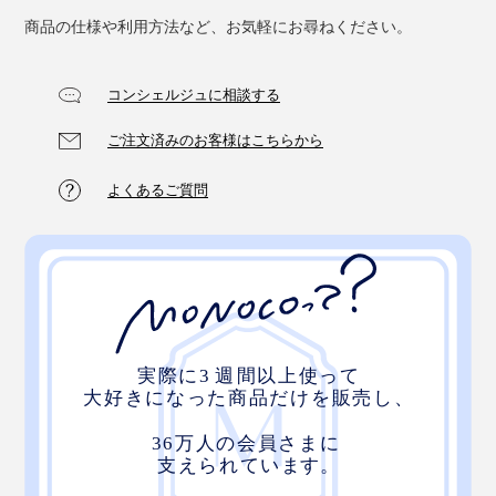
商品の仕様や利用方法など、お気軽にお尋ねください。
コンシェルジュに相談する
ご注文済みのお客様はこちらから
よくあるご質問