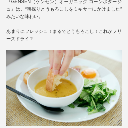
『GENSEN（ゲンセン）オーガニック コーンポタージ
ュ』は、“朝採りとうもろこしをミキサーにかけました”
みたいな味わい。
あまりにフレッシュ！まるでとうもろこし！これがフリ
ーズドライ？