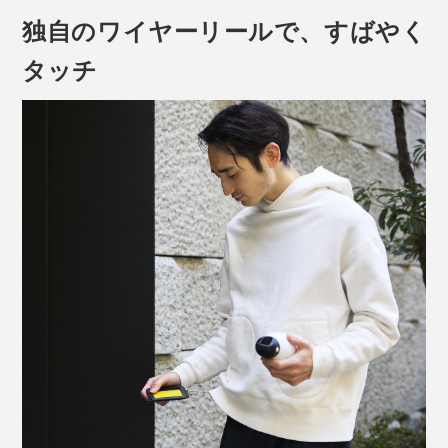
独自のワイヤーリールで、すばやく
タッチ