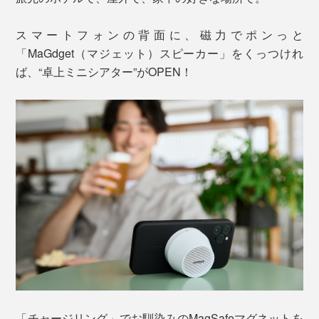
スマートフォンの背面に、磁力でポンっと
「MaGdget（マジェット）スピーカー」をくっつけれ
ば、“卓上ミニシアター”がOPEN！
「チャージリング」でお馴染みのMagSafeマグネットを