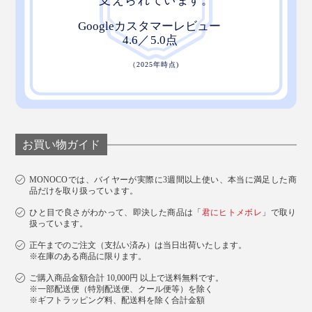
お買い物ガイド
MONOCOでは、バイヤーが実際に3週間以上使い、本当に満足した商
品だけを取り扱っています。
ひと目で良さがわかって、即決した商品は「
君にヒトメボレ
」で取り
扱っています。
正午までのご注文（支払い済み）は当日出荷いたします。
※在庫のある商品に限ります。
ご購入商品金額合計 10,000円 以上で送料無料です。
※一部配送便（特別配送便、クール便等）を除く
※ギフトラッピング料、配送料を除く合計金額