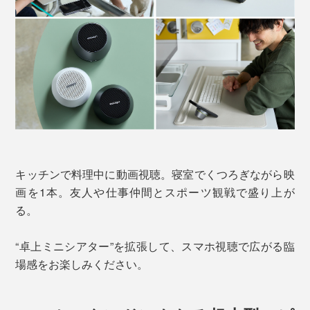
キッチンで料理中に動画視聴。寝室でくつろぎながら映
画を1本。友人や仕事仲間とスポーツ観戦で盛り上が
る。
“卓上ミニシアター”を拡張して、スマホ視聴で広がる臨
場感をお楽しみください。