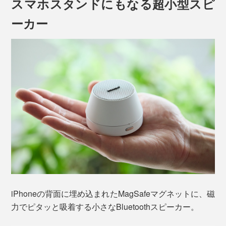
スマホスタンドにもなる超小型スピ
ーカー
iPhoneの背面に埋め込まれたMagSafeマグネットに、磁
力でピタッと吸着する小さなBluetoothスピーカー。