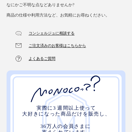
なにかご不明な点などありませんか?
商品の仕様や利用方法など、お気軽にお尋ねください。
コンシェルジュに相談する
ご注文済みのお客様はこちらから
よくあるご質問