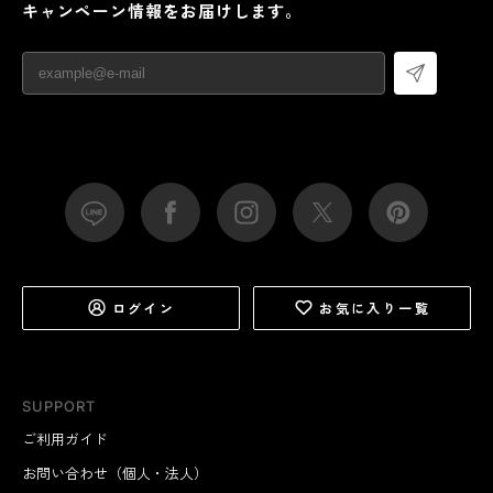
キャンペーン情報をお届けします。
ログイン
お気に入り一覧
SUPPORT
ご利用ガイド
お問い合わせ（個人・法人）