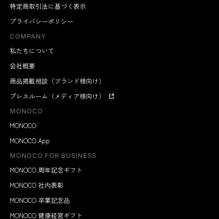
特定商取引法に基づく表示
プライバシーポリシー
COMPANY
私たちについて
会社概要
商品掲載相談（ブランド様向け）
プレスルーム（メディア様向け）
MONOCO
MONOCO
MONOCO App
MONOCO FOR BUSINESS
MONOCO 周年記念ギフト
MONOCO 社内表彰
MONOCO 卒業記念品
MONOCO 健康経営ギフト