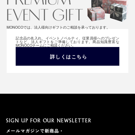
MONOCOでは、法人様向けギフトのご相談を承っております。
記念品の名入れ、イベントノベルティ、従業員様へのプレゼン
トなど、法人ギフトをご準備しております。商品知識豊富な
MONOCOチームにご相談ください。
詳しくはこちら
SIGN UP FOR OUR NEWSLETTER
メールマガジンで新商品・