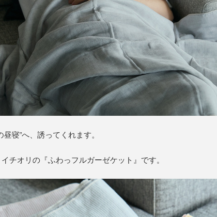
の昼寝”へ、誘ってくれます。
、イチオリの『ふわっフルガーゼケット』です。