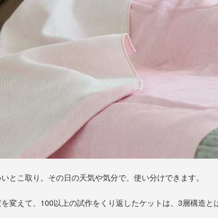
いいとこ取り。その日の天気や気分で、使い分けできます。
を変えて、100以上の試作をくり返したケットは、3層構造と