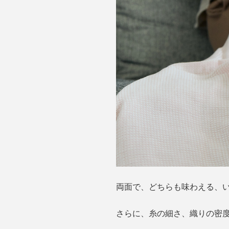
両面で、どちらも味わえる、
さらに、糸の細さ、織りの密度