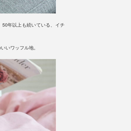
50年以上も続いている、イチ
のいいワッフル地。