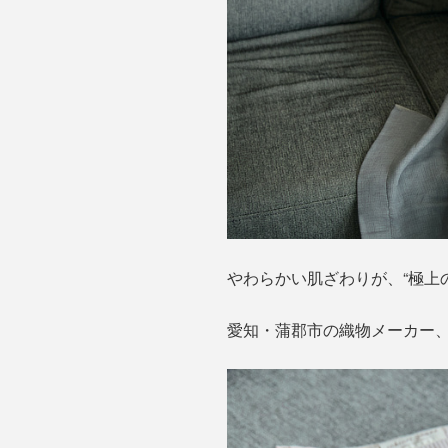
やわらかい肌ざわりが、“極上
愛知・蒲郡市の織物メーカー