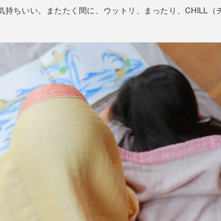
気持ちいい。またたく間に、ウットリ、まったり、CHILL（
。