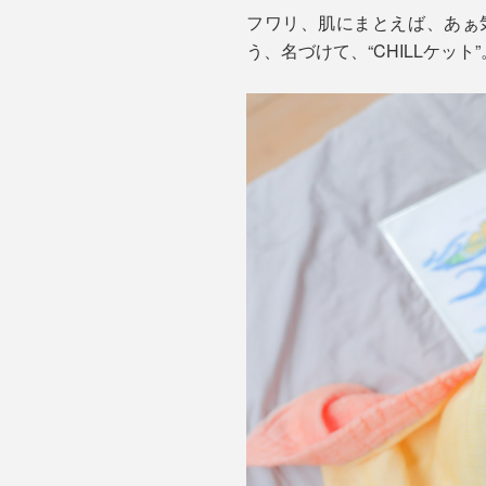
フワリ、肌にまとえば、あぁ
う、名づけて、“CHILLケット”