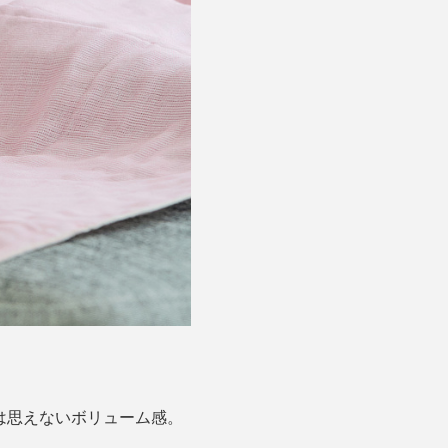
は思えないボリューム感。