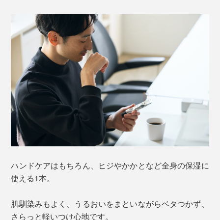
ハンドケアはもちろん、ヒジやかかとなど全身の保湿に
使える1本。
肌馴染みもよく、うるおいをまといながらベタつかず、
さらっと軽いつけ心地です。