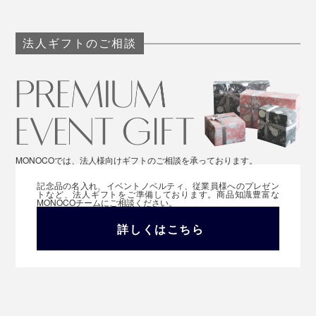
法人ギフトのご相談
MONOCOでは、法人様向けギフトのご相談を承っております。
記念品の名入れ、イベントノベルティ、従業員様へのプレゼン
トなど、法人ギフトをご準備しております。商品知識豊富な
MONOCOチームにご相談ください。
詳しくはこちら