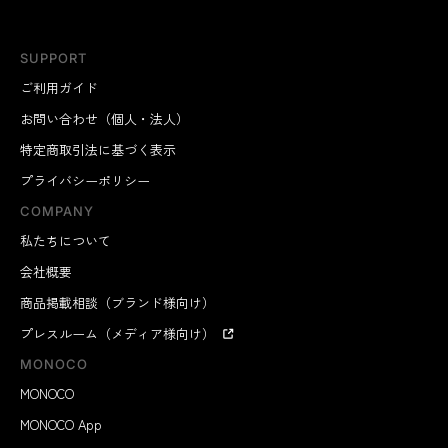
SUPPORT
ご利用ガイド
お問い合わせ（個人・法人）
特定商取引法に基づく表示
プライバシーポリシー
COMPANY
私たちについて
会社概要
商品掲載相談（ブランド様向け）
プレスルーム（メディア様向け）
MONOCO
MONOCO
MONOCO App