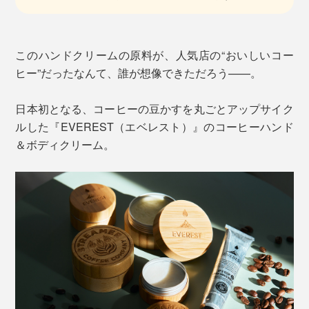
このハンドクリームの原料が、人気店の“おいしいコー
ヒー”だったなんて、誰が想像できただろう——。
日本初となる、コーヒーの豆かすを丸ごとアップサイク
ルした『EVEREST（エベレスト）』のコーヒーハンド
＆ボディクリーム。