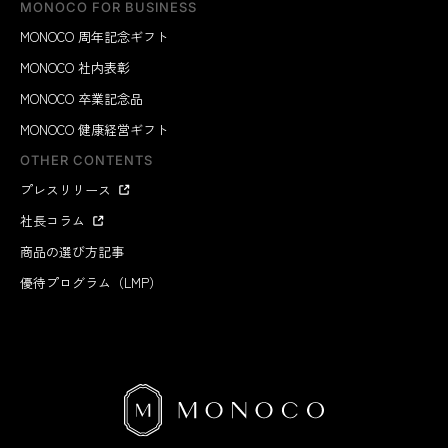
MONOCO FOR BUSINESS
MONOCO 周年記念ギフト
MONOCO 社内表彰
MONOCO 卒業記念品
MONOCO 健康経営ギフト
OTHER CONTENTS
プレスリリース
社長コラム
商品の選び方記事
優待プログラム（LMP）