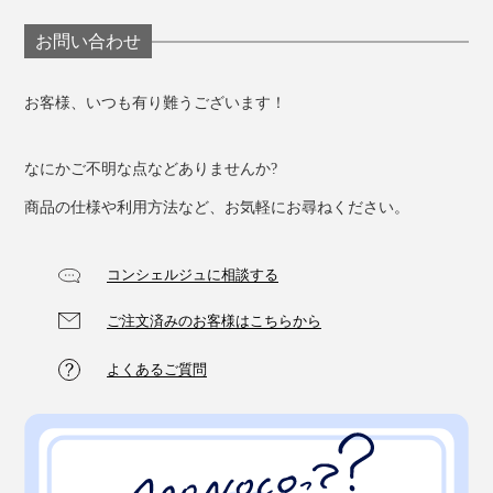
お問い合わせ
お客様、いつも有り難うございます！
なにかご不明な点などありませんか?
商品の仕様や利用方法など、お気軽にお尋ねください。
コンシェルジュに相談する
ご注文済みのお客様はこちらから
よくあるご質問