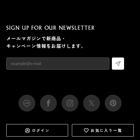
SIGN UP FOR OUR NEWSLETTER
メールマガジンで新商品・
キャンペーン情報をお届けします。
ログイン
お気に入り一覧