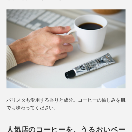
バリスタも愛用する香りと成分。コーヒーの愉しみを肌
でも味わってください。
人気店のコーヒーを、うるおいベー