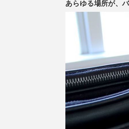
あらゆる場所が、