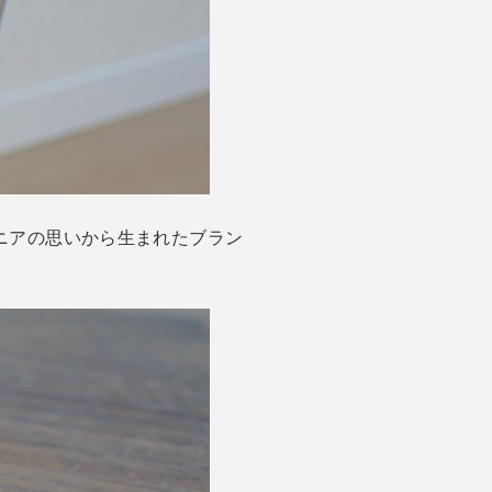
ジニアの思いから生まれたブラン