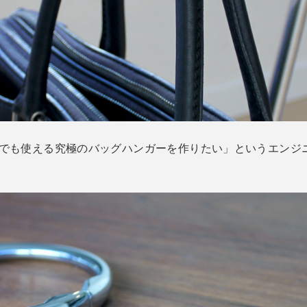
場所でも使える究極のバッグハンガーを作りたい」というエン