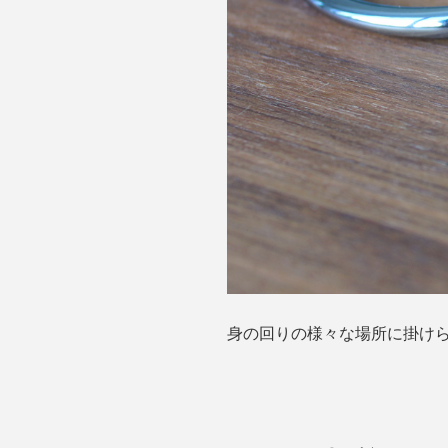
身の回りの様々な場所に掛けら