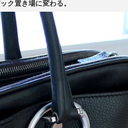
バック置き場に変わる。