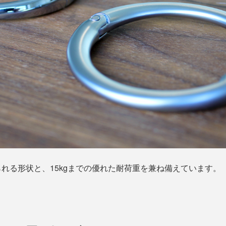
れる形状と、15kgまでの優れた耐荷重を兼ね備えています。