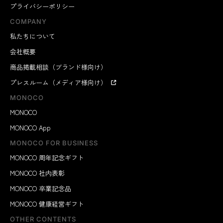
プライバシーポリシー
COMPANY
私たちについて
会社概要
商品掲載相談（ブランド様向け）
プレスルーム（メディア様向け）
MONOCO
MONOCO
MONOCO App
MONOCO FOR BUSINESS
MONOCO 周年記念ギフト
MONOCO 社内表彰
MONOCO 卒業記念品
MONOCO 健康経営ギフト
OTHER CONTENTS