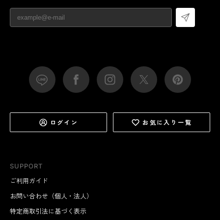
ログイン
お気に入り一覧
SUPPORT
ご利用ガイド
お問い合わせ（個人・法人）
特定商取引法に基づく表示