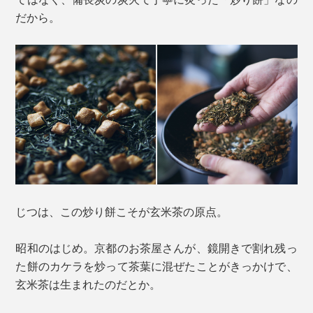
だから。
じつは、この炒り餅こそが玄米茶の原点。
昭和のはじめ。京都のお茶屋さんが、鏡開きで割れ残っ
た餅のカケラを炒って茶葉に混ぜたことがきっかけで、
玄米茶は生まれたのだとか。