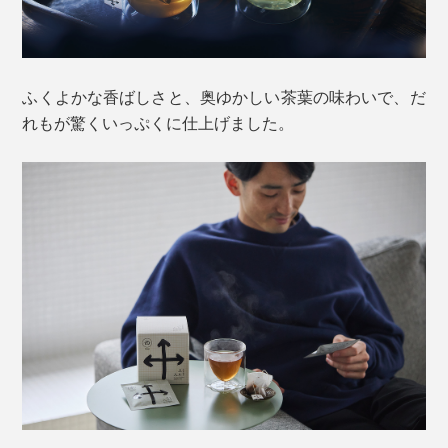
ふくよかな香ばしさと、奥ゆかしい茶葉の味わいで、だ
れもが驚くいっぷくに仕上げました。