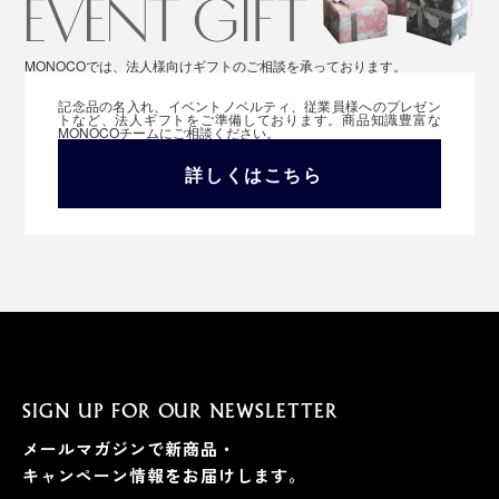
MONOCOでは、法人様向けギフトのご相談を承っております。
記念品の名入れ、イベントノベルティ、従業員様へのプレゼン
トなど、法人ギフトをご準備しております。商品知識豊富な
MONOCOチームにご相談ください。
詳しくはこちら
SIGN UP FOR OUR NEWSLETTER
メールマガジンで新商品・
キャンペーン情報をお届けします。