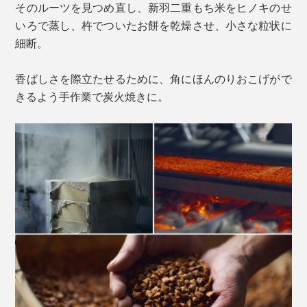
そのルーツを見つめ直し、新羽二重もち米をヒノキのせ
いろで蒸し、杵でついたお餅を乾燥させ、小さな粒状に
細断。
香ばしさを際立たせるために、角にほんのりおこげがで
きるよう手作業で炭火焼きに。