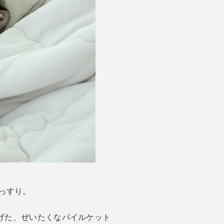
っすり。
上げた、ぜいたくなパイルケット