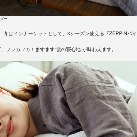
ダー
、冬はインナーケットとして、3シーズン使える『ZEPPINパ
、フッカフカ！ますます“雲の寝心地”が味わえます。