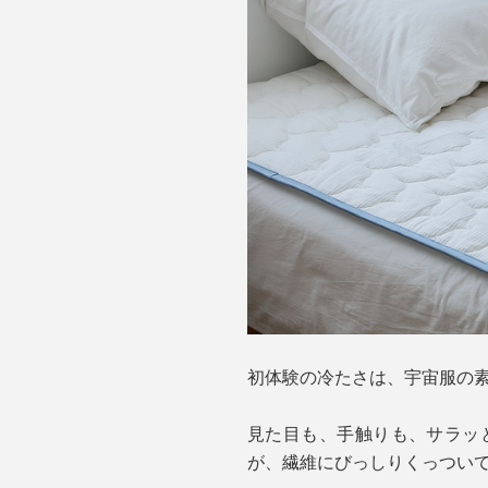
初体験の冷たさは、宇宙服の
見た目も、手触りも、サラッ
が、繊維にびっしりくっつい