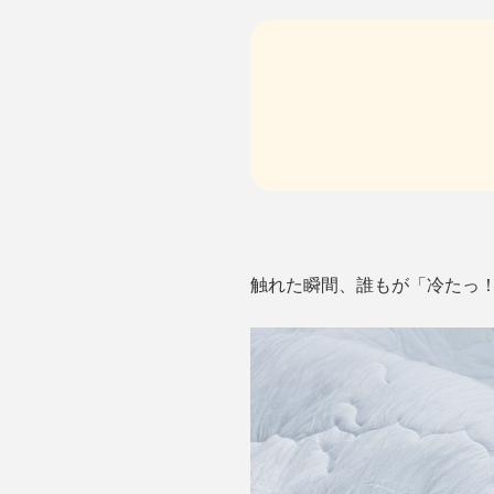
触れた瞬間、誰もが「冷たっ