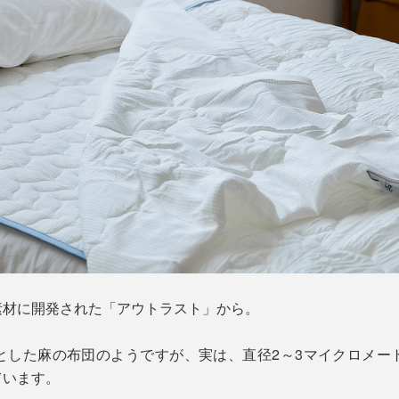
素材に開発された「アウトラスト」から。
とした麻の布団のようですが、実は、直径2～3マイクロメー
ています。