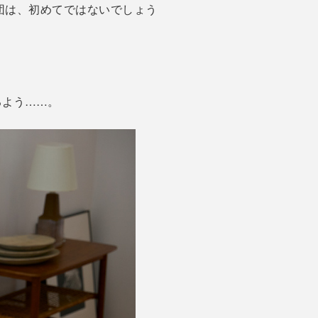
布団は、初めてではないでしょう
るよう……。