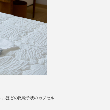
トルほどの微粒子状のカプセル