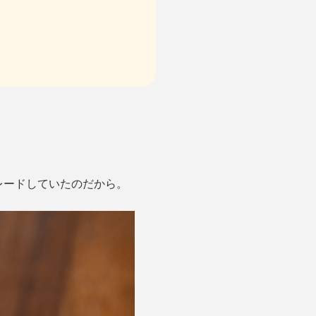
レードしていたのだから。