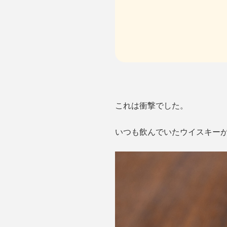
これは衝撃でした。
いつも飲んでいたウイスキーが