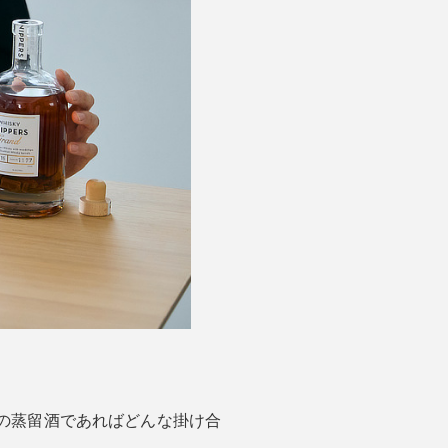
の蒸留酒であればどんな掛け合